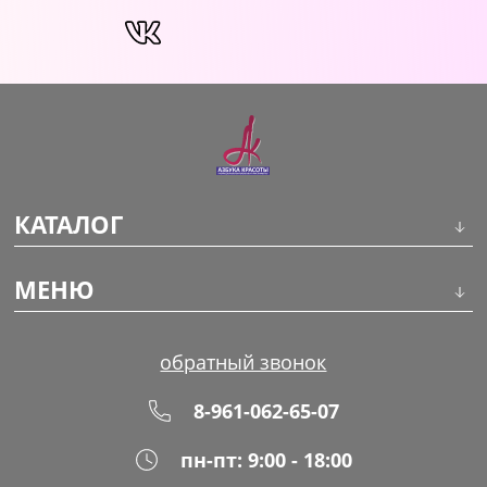
КАТАЛОГ
Инструменты
МЕНЮ
Волосы
О компании
обратный звонок
Макияж
Обучение
8-961-062-65-07
Маникюр
Доставка
пн-пт: 9:00 - 18:00
Одноразовая продукция