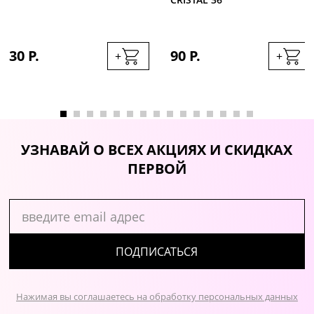
30 Р.
90 Р.
+
+
УЗНАВАЙ О ВСЕХ АКЦИЯХ И СКИДКАХ
ПЕРВОЙ
ПОДПИСАТЬСЯ
Нажимая вы соглашаетесь на обработку персональных данных