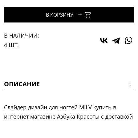
+
В КОРЗИНУ
В НАЛИЧИИ:
4 ШТ.
ОПИСАНИЕ
Слайдер дизайн для ногтей MILV купить в
интернет магазине Азбука Красоты с доставкой