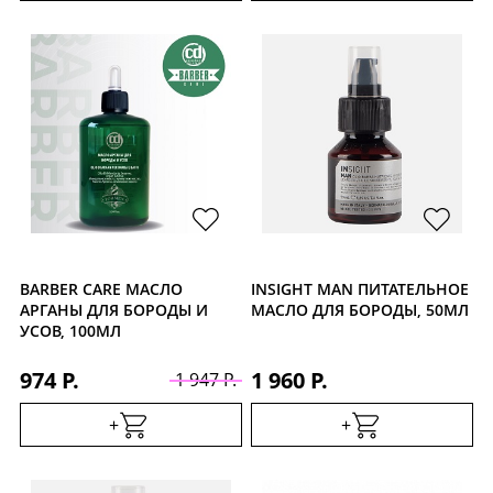
BARBER CARE МАСЛО
INSIGHT MAN ПИТАТЕЛЬНОЕ
АРГАНЫ ДЛЯ БОРОДЫ И
МАСЛО ДЛЯ БОРОДЫ, 50МЛ
УСОВ, 100МЛ
974 Р.
1 960 Р.
1 947 Р.
+
+