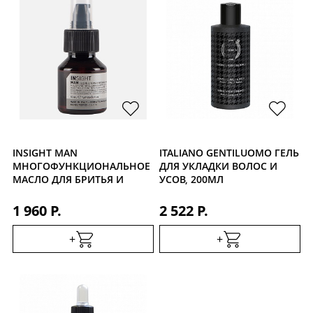
INSIGHT MAN
ITALIANO GENTILUOMO ГЕЛЬ
МНОГОФУНКЦИОНАЛЬНОЕ
ДЛЯ УКЛАДКИ ВОЛОС И
МАСЛО ДЛЯ БРИТЬЯ И
УСОВ, 200МЛ
БОРОДЫ, 50МЛ
1 960 Р.
2 522 Р.
+
+