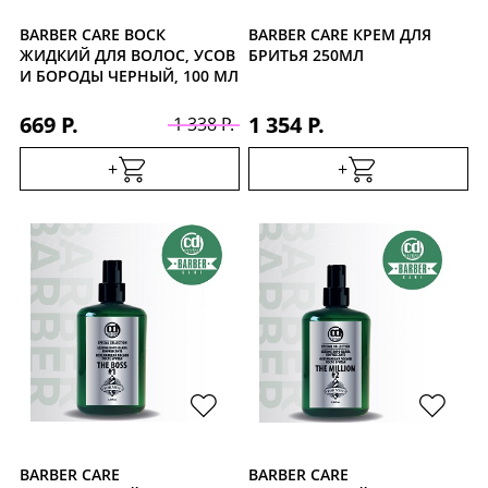
BARBER CARE ВОСК
BARBER CARE КРЕМ ДЛЯ
ЖИДКИЙ ДЛЯ ВОЛОС, УСОВ
БРИТЬЯ 250МЛ
И БОРОДЫ ЧЕРНЫЙ, 100 МЛ
669 Р.
1 354 Р.
1 338 Р.
+
+
BARBER CARE
BARBER CARE