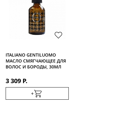
ITALIANO GENTILUOMO
МАСЛО СМЯГЧАЮЩЕЕ ДЛЯ
ВОЛОС И БОРОДЫ, 30МЛ
3 309 Р.
+