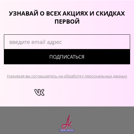
УЗНАВАЙ О ВСЕХ АКЦИЯХ И СКИДКАХ
ПЕРВОЙ
ПОДПИСАТЬСЯ
Нажимая вы соглашаетесь на обработку персональных данных