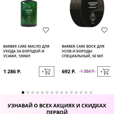
BARBER CARE МАСЛО ДЛЯ
BARBER CARE ВОСК ДЛЯ
УХОДА ЗА БОРОДОЙ И
УСОВ И БОРОДЫ
УСАМИ, 100МЛ
СПЕЦИАЛЬНЫЙ, 50 МЛ
1 286 Р.
692 Р.
1 384 Р.
+
+
УЗНАВАЙ О ВСЕХ АКЦИЯХ И СКИДКАХ
ПЕРВОЙ