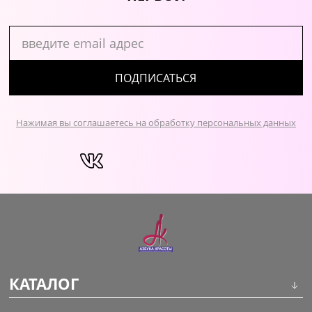
ПОДПИСАТЬСЯ
Нажимая вы соглашаетесь на обработку персональных данных
КАТАЛОГ