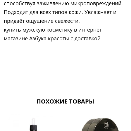
способствуя заживлению микроповреждений.
Подходит для всех типов кожи. Увлажняет и
придаёт ощущение свежести.
купить мужскую косметику в интернет
магазине Азбука красоты с доставкой
ПОХОЖИЕ ТОВАРЫ