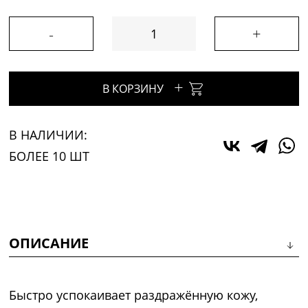
-
+
+
В КОРЗИНУ
В НАЛИЧИИ:
БОЛЕЕ 10 ШТ
ОПИСАНИЕ
Быстро успокаивает раздражённую кожу,