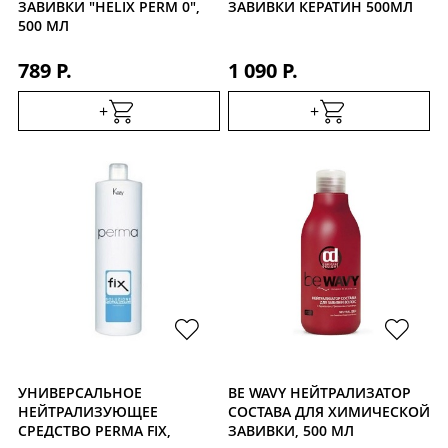
ЗАВИВКИ "HELIX PERM 0",
ЗАВИВКИ КЕРАТИН 500МЛ
500 МЛ
789 Р.
1 090 Р.
+
+
УНИВЕРСАЛЬНОЕ
BE WAVY НЕЙТРАЛИЗАТОР
НЕЙТРАЛИЗУЮЩЕЕ
СОСТАВА ДЛЯ ХИМИЧЕСКОЙ
СРЕДСТВО PERMA FIX,
ЗАВИВКИ, 500 МЛ