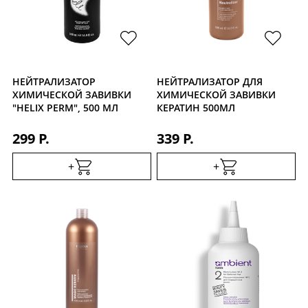
Уход за кожей
НЕЙТРАЛИЗАТОР
НЕЙТРАЛИЗАТОР ДЛЯ
ХИМИЧЕСКОЙ ЗАВИВКИ
ХИМИЧЕСКОЙ ЗАВИВКИ
"HELIX PERM", 500 МЛ
КЕРАТИН 500МЛ
299 Р.
339 Р.
+
+