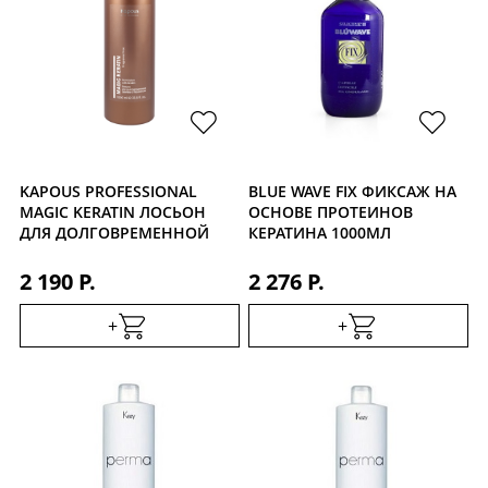
KAPOUS PROFESSIONAL
BLUE WAVE FIX ФИКСАЖ НА
MAGIC KERATIN ЛОСЬОН
ОСНОВЕ ПРОТЕИНОВ
ДЛЯ ДОЛГОВРЕМЕННОЙ
КЕРАТИНА 1000МЛ
ЗАВИВКИ ВОЛОС С
КЕРАТИНОМ 1000 МЛ
2 190 Р.
2 276 Р.
+
+