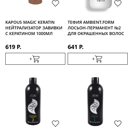
KAPOUS MAGIC KERATIN
ТЕФИЯ AMBIENT.FORM
НЕЙТРАЛИЗАТОР ЗАВИВКИ
ЛОСЬОН-ПЕРМАНЕНТ №2
С КЕРАТИНОМ 1000МЛ
ДЛЯ ОКРАШЕННЫХ ВОЛОС
150МЛ
619 Р.
641 Р.
+
+