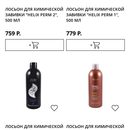
ЛОСЬОН ДЛЯ ХИМИЧЕСКОЙ
ЛОСЬОН ДЛЯ ХИМИЧЕСКОЙ
ЗАВИВКИ "HELIX PERM 2",
ЗАВИВКИ "HELIX PERM 1",
500 МЛ
500 МЛ
759 Р.
779 Р.
+
+
ЛОСЬОН ДЛЯ ХИМИЧЕСКОЙ
ЛОСЬОН ДЛЯ ХИМИЧЕСКОЙ