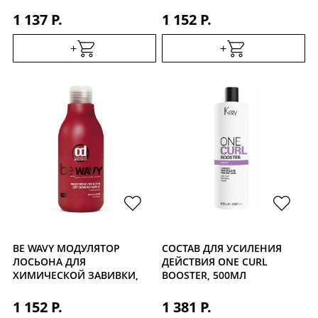
1000МЛ
1 137 Р.
1 152 Р.
+
+
BE WAVY МОДУЛЯТОР
СОСТАВ ДЛЯ УСИЛЕНИЯ
ЛОСЬОНА ДЛЯ
ДЕЙСТВИЯ ONE CURL
ХИМИЧЕСКОЙ ЗАВИВКИ,
BOOSTER, 500МЛ
500 МЛ
1 152 Р.
1 381 Р.