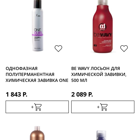
ОДНОФАЗНАЯ
BE WAVY ЛОСЬОН ДЛЯ
ПОЛУПЕРМАНЕНТНАЯ
ХИМИЧЕСКОЙ ЗАВИВКИ,
ХИМИЧЕСКАЯ ЗАВИВКА ONE
500 МЛ
CURL MILD, 250МЛ
1 843 Р.
2 089 Р.
+
+