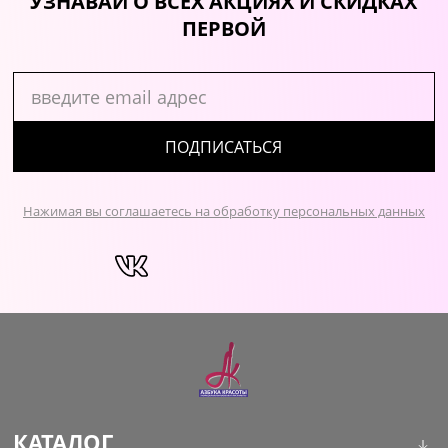
УЗНАВАЙ О ВСЕХ АКЦИЯХ И СКИДКАХ
ПЕРВОЙ
ПОДПИСАТЬСЯ
Нажимая вы соглашаетесь на обработку персональных данных
КАТАЛОГ