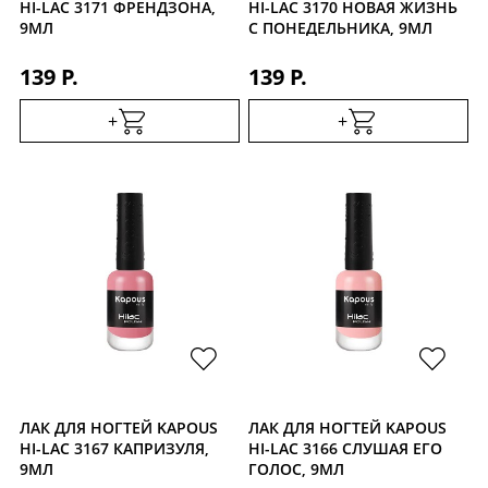
HI-LAC 3171 ФРЕНДЗОНА,
HI-LAC 3170 НОВАЯ ЖИЗНЬ
9МЛ
С ПОНЕДЕЛЬНИКА, 9МЛ
139 Р.
139 Р.
+
+
ЛАК ДЛЯ НОГТЕЙ KAPOUS
ЛАК ДЛЯ НОГТЕЙ KAPOUS
HI-LAC 3167 КАПРИЗУЛЯ,
HI-LAC 3166 СЛУШАЯ ЕГО
9МЛ
ГОЛОС, 9МЛ