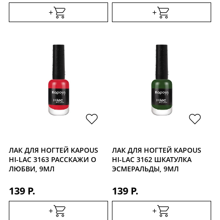
+
+
ЛАК ДЛЯ НОГТЕЙ KAPOUS
ЛАК ДЛЯ НОГТЕЙ KAPOUS
HI-LAC 3163 РАССКАЖИ О
HI-LAC 3162 ШКАТУЛКА
ЛЮБВИ, 9МЛ
ЭСМЕРАЛЬДЫ, 9МЛ
139 Р.
139 Р.
+
+