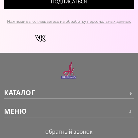
ПОДПИСАТЬСЯ
Нажимая вы соглашаетесь на обработку персональных данных
КАТАЛОГ
Инструменты
МЕНЮ
Волосы
О компании
обратный звонок
Макияж