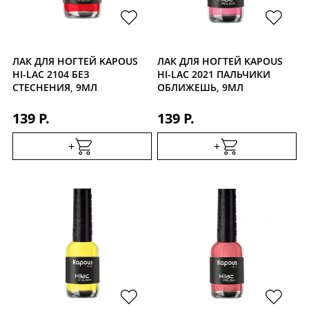
ЛАК ДЛЯ НОГТЕЙ KAPOUS
ЛАК ДЛЯ НОГТЕЙ KAPOUS
HI-LAC 2104 БЕЗ
HI-LAC 2021 ПАЛЬЧИКИ
СТЕСНЕНИЯ, 9МЛ
ОБЛИЖЕШЬ, 9МЛ
139 Р.
139 Р.
+
+