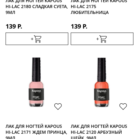
ЛАК ДЛЯ НОГТЕЙ KAPOUS
ЛАК ДЛЯ НОГТЕЙ KAPOUS
HI-LAC 2180 СЛАДКАЯ СУЕТА,
HI-LAC 2175
9МЛ
ЛЮБИТЕЛЬНИЦА
СЛАДКОГО, 9МЛ
139 Р.
139 Р.
+
+
ЛАК ДЛЯ НОГТЕЙ KAPOUS
ЛАК ДЛЯ НОГТЕЙ KAPOUS
HI-LAC 2171 ЖДЕМ ПРИНЦА,
HI-LAC 2120 АРБУЗНЫЙ
9МЛ
ШЕЙК, 9МЛ