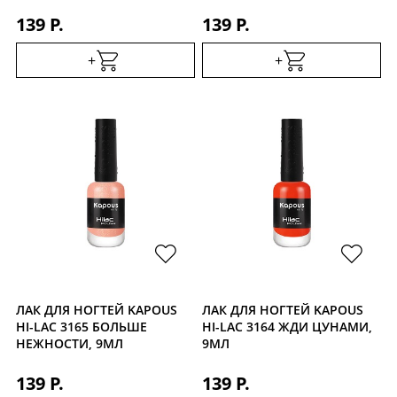
139 Р.
139 Р.
+
+
ЛАК ДЛЯ НОГТЕЙ KAPOUS
ЛАК ДЛЯ НОГТЕЙ KAPOUS
HI-LAC 3165 БОЛЬШЕ
HI-LAC 3164 ЖДИ ЦУНАМИ,
НЕЖНОСТИ, 9МЛ
9МЛ
139 Р.
139 Р.