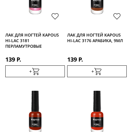
Уход за кожей
ЛАК ДЛЯ НОГТЕЙ KAPOUS
ЛАК ДЛЯ НОГТЕЙ KAPOUS
HI-LAC 3181
HI-LAC 3176 АРАБИКА, 9МЛ
ПЕРЛАМУТРОВЫЕ
ПУГОВИЦЫ, 9МЛ
139 Р.
139 Р.
+
+