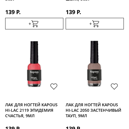
139 Р.
139 Р.
+
+
ЛАК ДЛЯ НОГТЕЙ KAPOUS
ЛАК ДЛЯ НОГТЕЙ KAPOUS
HI-LAC 2119 ЭПИДЕМИЯ
HI-LAC 2050 ЗАСТЕНЧИВЫЙ
СЧАСТЬЯ, 9МЛ
ТАУП, 9МЛ
139 Р.
139 Р.