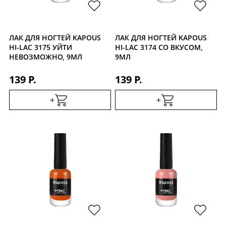
ЛАК ДЛЯ НОГТЕЙ KAPOUS
ЛАК ДЛЯ НОГТЕЙ KAPOUS
HI-LAC 3175 УЙТИ
HI-LAC 3174 СО ВКУСОМ,
НЕВОЗМОЖНО, 9МЛ
9МЛ
139 Р.
139 Р.
+
+