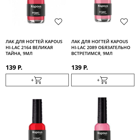
ЛАК ДЛЯ НОГТЕЙ KAPOUS
ЛАК ДЛЯ НОГТЕЙ KAPOUS
HI-LAC 2164 ВЕЛИКАЯ
HI-LAC 2089 ОБЯЗАТЕЛЬНО
ТАЙНА, 9МЛ
ВСТРЕТИМСЯ, 9МЛ
139 Р.
139 Р.
+
+