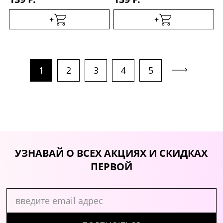
+
+
1
2
3
4
5
УЗНАВАЙ О ВСЕХ АКЦИЯХ И СКИДКАХ
ПЕРВОЙ