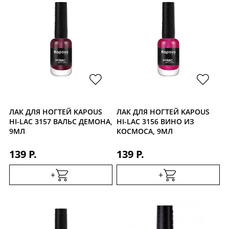
ЛАК ДЛЯ НОГТЕЙ KAPOUS
ЛАК ДЛЯ НОГТЕЙ KAPOUS
HI-LAC 3157 ВАЛЬС ДЕМОНА,
HI-LAC 3156 ВИНО ИЗ
9МЛ
КОСМОСА, 9МЛ
139 Р.
139 Р.
+
+