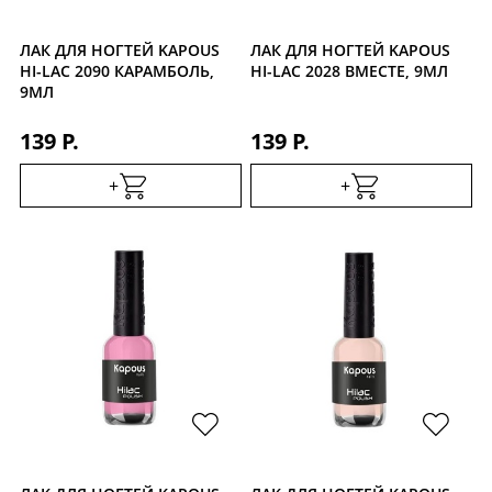
ЛАК ДЛЯ НОГТЕЙ KAPOUS
ЛАК ДЛЯ НОГТЕЙ KAPOUS
HI-LAC 2090 КАРАМБОЛЬ,
HI-LAC 2028 ВМЕСТЕ, 9МЛ
9МЛ
139 Р.
139 Р.
+
+