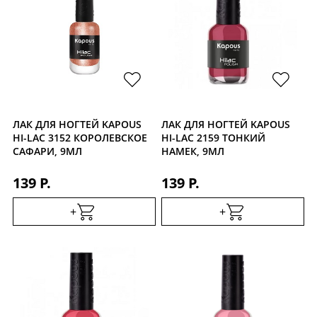
ЛАК ДЛЯ НОГТЕЙ KAPOUS
ЛАК ДЛЯ НОГТЕЙ KAPOUS
HI-LAC 3152 КОРОЛЕВСКОЕ
HI-LAC 2159 ТОНКИЙ
САФАРИ, 9МЛ
НАМЕК, 9МЛ
139 Р.
139 Р.
+
+