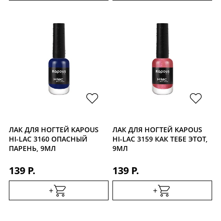
ЛАК ДЛЯ НОГТЕЙ KAPOUS
ЛАК ДЛЯ НОГТЕЙ KAPOUS
HI-LAC 3160 ОПАСНЫЙ
HI-LAC 3159 КАК ТЕБЕ ЭТОТ,
ПАРЕНЬ, 9МЛ
9МЛ
139 Р.
139 Р.
+
+