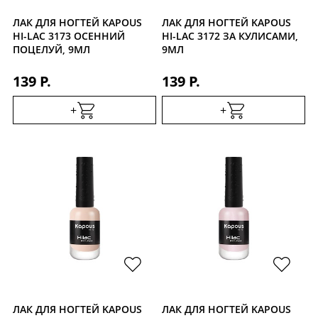
ЛАК ДЛЯ НОГТЕЙ KAPOUS
ЛАК ДЛЯ НОГТЕЙ KAPOUS
HI-LAC 3173 ОСЕННИЙ
HI-LAC 3172 ЗА КУЛИСАМИ,
ПОЦЕЛУЙ, 9МЛ
9МЛ
139 Р.
139 Р.
+
+
ЛАК ДЛЯ НОГТЕЙ KAPOUS
ЛАК ДЛЯ НОГТЕЙ KAPOUS