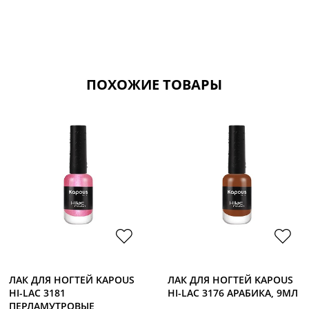
ПОХОЖИЕ ТОВАРЫ
ЛАК ДЛЯ НОГТЕЙ KAPOUS
ЛАК ДЛЯ НОГТЕЙ KAPOUS
HI-LAC 3181
HI-LAC 3176 АРАБИКА, 9МЛ
ПЕРЛАМУТРОВЫЕ