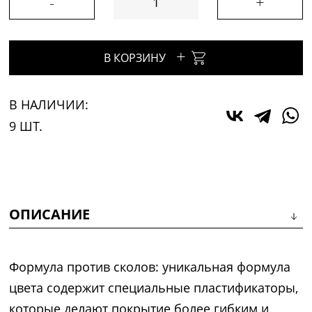
-
+
+
В КОРЗИНУ
В НАЛИЧИИ:
9 ШТ.
ОПИСАНИЕ
Формула против сколов: уникальная формула
цвета содержит специальные пластификаторы,
которые делают покрытие более гибким и