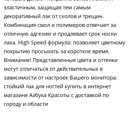
эластичным, защищая тем самым
декоративный лак от сколов и трещин.
Комбинация смол и полимеров отвечает за
отличную адгезию и продлевает срок носки
лака. High Speed формула: позволяет цветному
покрытию просыхать за короткое время.
Внимание! Представленные цвета и оттенки
могут отличаться от действительных в
зависимости от настроек Вашего монитора.
стойкий лак для ногтей купить в интернет
магазине Азбука Красоты с доставкой по
городу и области