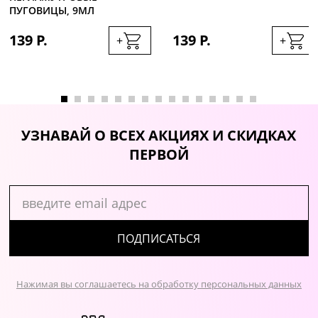
ПУГОВИЦЫ, 9МЛ
139 Р.
139 Р.
+
+
УЗНАВАЙ О ВСЕХ АКЦИЯХ И СКИДКАХ
ПЕРВОЙ
ПОДПИСАТЬСЯ
Нажимая вы соглашаетесь на обработку персональных данных