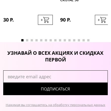
30 Р.
90 Р.
+
+
УЗНАВАЙ О ВСЕХ АКЦИЯХ И СКИДКАХ
ПЕРВОЙ
ПОДПИСАТЬСЯ
Нажимая вы соглашаетесь на обработку персональных данных