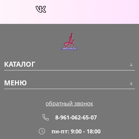
КАТАЛОГ
Инструменты
МЕНЮ
Волосы
О компании
обратный звонок
Макияж
Обучение
8-961-062-65-07
Маникюр
Доставка
пн-пт: 9:00 - 18:00
Одноразовая продукция