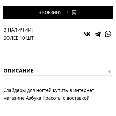
+
В КОРЗИНУ
В НАЛИЧИИ:
БОЛЕЕ 10 ШТ
ОПИСАНИЕ
Слайдеры для ногтей купить в интернет
магазине Азбука Красоты с доставкой