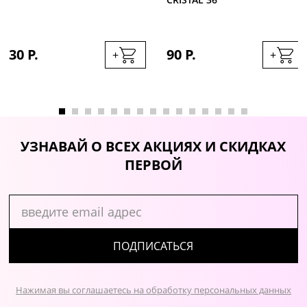
30 Р.
90 Р.
+
+
УЗНАВАЙ О ВСЕХ АКЦИЯХ И СКИДКАХ
ПЕРВОЙ
ПОДПИСАТЬСЯ
Нажимая вы соглашаетесь на обработку персональных данных