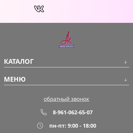
КАТАЛОГ
Инструменты
МЕНЮ
Волосы
О компании
обратный звонок
Макияж
Обучение
8-961-062-65-07
Маникюр
Доставка
пн-пт: 9:00 - 18:00
Одноразовая продукция