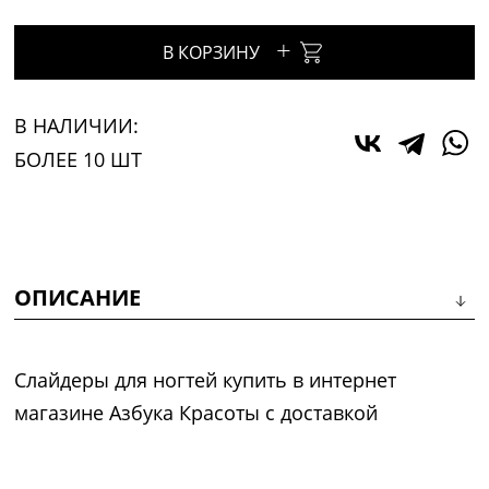
+
В КОРЗИНУ
В НАЛИЧИИ:
БОЛЕЕ 10 ШТ
ОПИСАНИЕ
Слайдеры для ногтей купить в интернет
магазине Азбука Красоты с доставкой