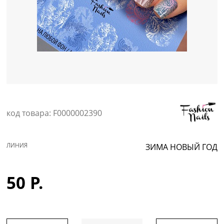
Уход за кожей
код товара: F0000002390
ЛИНИЯ
ЗИМА НОВЫЙ ГОД
50 Р.