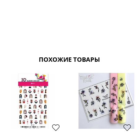
ПОХОЖИЕ ТОВАРЫ