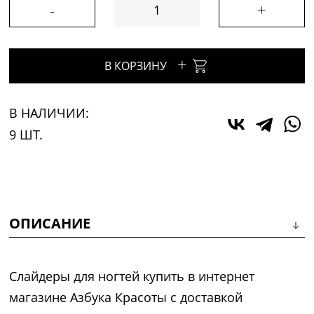
-
+
+
В КОРЗИНУ
В НАЛИЧИИ:
9 ШТ.
ОПИСАНИЕ
Слайдеры для ногтей купить в интернет
магазине Азбука Красоты с доставкой