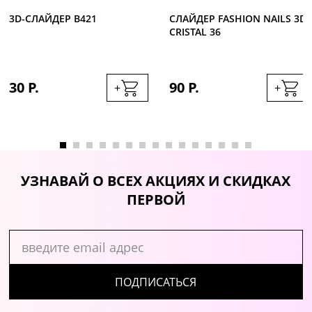
3D-CЛАЙДЕР B421
СЛАЙДЕР FASHION NAILS 3D
CRISTAL 36
30 Р.
90 Р.
+
+
УЗНАВАЙ О ВСЕХ АКЦИЯХ И СКИДКАХ
ПЕРВОЙ
ПОДПИСАТЬСЯ