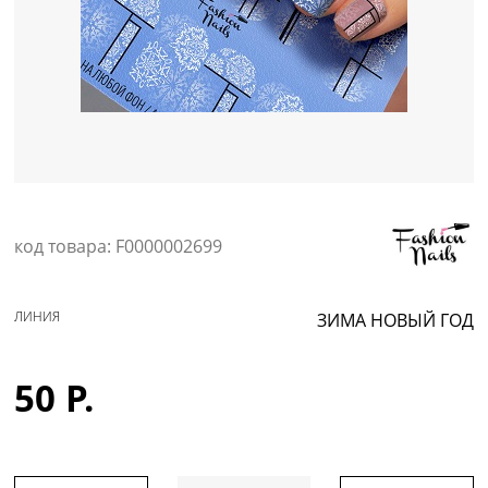
Уход за кожей
код товара: F0000002699
ЛИНИЯ
ЗИМА НОВЫЙ ГОД
50 Р.