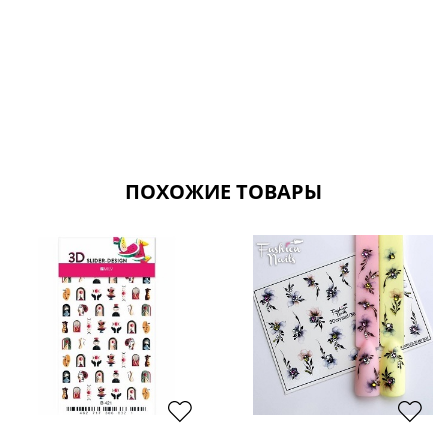
ПОХОЖИЕ ТОВАРЫ