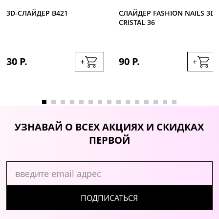
3D-CЛАЙДЕР B421
СЛАЙДЕР FASHION NAILS 3D
CRISTAL 36
30 Р.
90 Р.
+
+
УЗНАВАЙ О ВСЕХ АКЦИЯХ И СКИДКАХ
ПЕРВОЙ
ПОДПИСАТЬСЯ