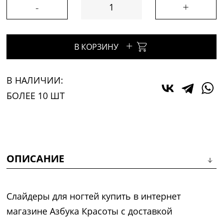
-
+
+
В КОРЗИНУ
В НАЛИЧИИ:
БОЛЕЕ 10 ШТ
ОПИСАНИЕ
Слайдеры для ногтей купить в интернет
магазине Азбука Красоты с доставкой