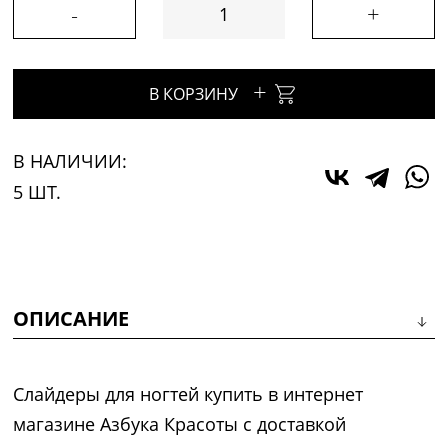
-
+
+
В КОРЗИНУ
В НАЛИЧИИ:
5 ШТ.
ОПИСАНИЕ
Слайдеры для ногтей купить в интернет
магазине Азбука Красоты с доставкой