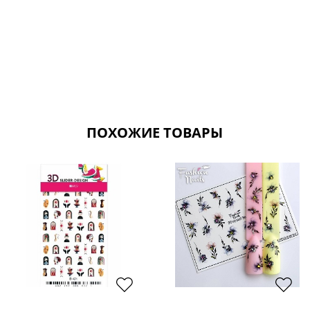
ПОХОЖИЕ ТОВАРЫ