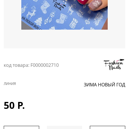
Уход за кожей
код товара: F0000002710
ЛИНИЯ
ЗИМА НОВЫЙ ГОД
50 Р.