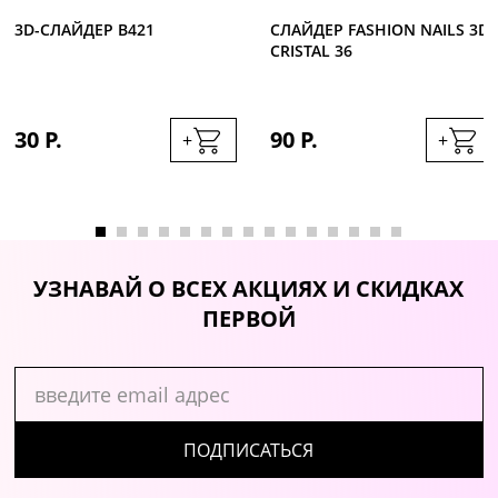
3D-CЛАЙДЕР B421
СЛАЙДЕР FASHION NAILS 3D
CRISTAL 36
30 Р.
90 Р.
+
+
УЗНАВАЙ О ВСЕХ АКЦИЯХ И СКИДКАХ
ПЕРВОЙ
ПОДПИСАТЬСЯ