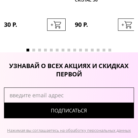
30 Р.
90 Р.
+
+
УЗНАВАЙ О ВСЕХ АКЦИЯХ И СКИДКАХ
ПЕРВОЙ
ПОДПИСАТЬСЯ
Нажимая вы соглашаетесь на обработку персональных данных