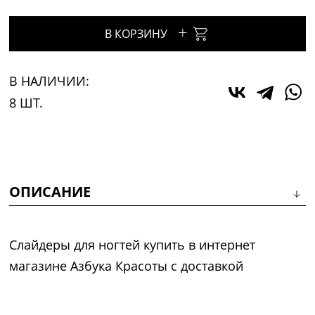
+
В КОРЗИНУ
В НАЛИЧИИ:
8 ШТ.
ОПИСАНИЕ
Слайдеры для ногтей купить в интернет
магазине Азбука Красоты с доставкой