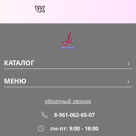
КАТАЛОГ
Инструменты
МЕНЮ
Волосы
О компании
обратный звонок
Макияж
Обучение
8-961-062-65-07
Маникюр
Доставка
пн-пт: 9:00 - 18:00
Одноразовая продукция