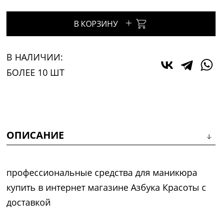
+
В КОРЗИНУ
В НАЛИЧИИ:
БОЛЕЕ 10 ШТ
ОПИСАНИЕ
профессиональные средства для маникюра
купить в интернет магазине Азбука Красоты с
доставкой