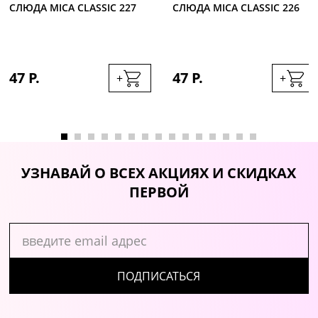
СЛЮДА MICA CLASSIC 227
СЛЮДА MICA CLASSIC 226
47 Р.
47 Р.
+
+
УЗНАВАЙ О ВСЕХ АКЦИЯХ И СКИДКАХ
ПЕРВОЙ
ПОДПИСАТЬСЯ