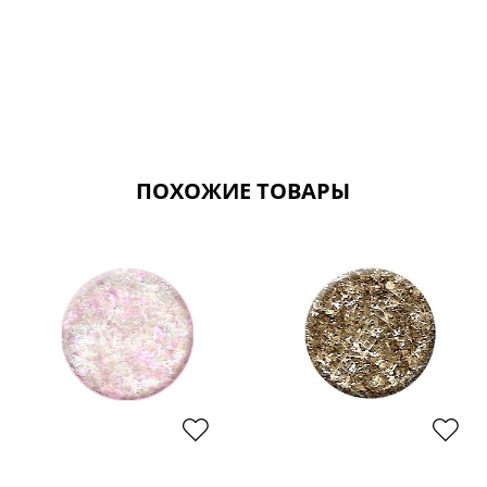
ПОХОЖИЕ ТОВАРЫ