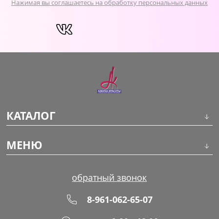
Нажимая вы соглашаетесь на обработку персональных данных
КАТАЛОГ
Инструменты
МЕНЮ
Волосы
О компании
обратный звонок
Макияж
Обучение
8-961-062-65-07
Маникюр
Доставка