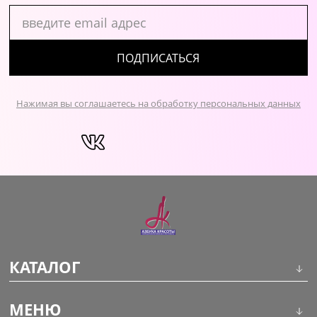
ПОДПИСАТЬСЯ
Нажимая вы соглашаетесь на обработку персональных данных
КАТАЛОГ
Инструменты
МЕНЮ