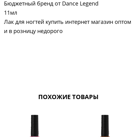
Бюджетный бренд от Dance Legend
11мл
Лак для ногтей купить интернет магазин оптом
и в розницу недорого
ПОХОЖИЕ ТОВАРЫ