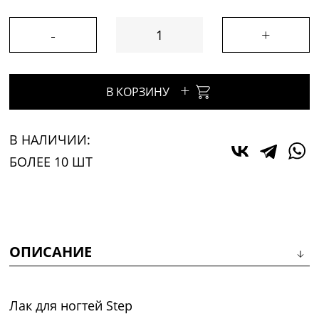
-
+
+
В КОРЗИНУ
В НАЛИЧИИ:
БОЛЕЕ 10 ШТ
ОПИСАНИЕ
Лак для ногтей Step