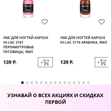
ЛАК ДЛЯ НОГТЕЙ KAPOUS
ЛАК ДЛЯ НОГТЕЙ KAPOUS
HI-LAC 3181
HI-LAC 3176 АРАБИКА, 9МЛ
ПЕРЛАМУТРОВЫЕ
ПУГОВИЦЫ, 9МЛ
139 Р.
139 Р.
+
+
УЗНАВАЙ О ВСЕХ АКЦИЯХ И СКИДКАХ
ПЕРВОЙ