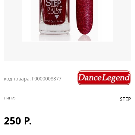
Уход за кожей
код товара: F0000008877
ЛИНИЯ
STEP
250 Р.