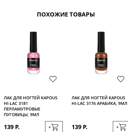
ПОХОЖИЕ ТОВАРЫ
ЛАК ДЛЯ НОГТЕЙ KAPOUS
ЛАК ДЛЯ НОГТЕЙ KAPOUS
HI-LAC 3181
HI-LAC 3176 АРАБИКА, 9МЛ
ПЕРЛАМУТРОВЫЕ
ПУГОВИЦЫ, 9МЛ
139 Р.
139 Р.
+
+