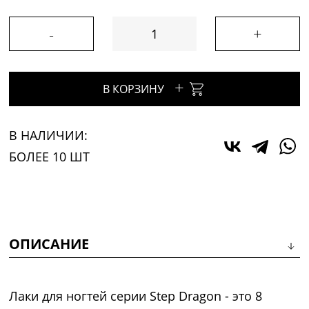
-
+
+
В КОРЗИНУ
В НАЛИЧИИ:
БОЛЕЕ 10 ШТ
ОПИСАНИЕ
Лаки для ногтей серии Step Dragon - это 8