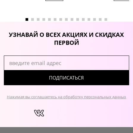
УЗНАВАЙ О ВСЕХ АКЦИЯХ И СКИДКАХ
ПЕРВОЙ
ПОДПИСАТЬСЯ
Нажимая вы соглашаетесь на обработку персональных данных