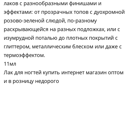
лаков с разнообразными финишами и
эффектами: от прозрачных топов с дуохромной
розово-зеленой слюдой, по-разному
раскрывающейся на разных подложках, или с
изумрудной поталью до плотных покрытий с
глиттером, металлическим блеском или даже с
термоэффектом.
11мл
Лак для ногтей купить интернет магазин оптом
и в розницу недорого