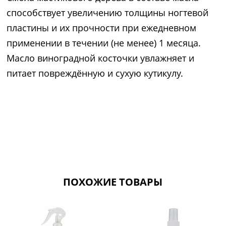
способствует увеличению толщины ногтевой
пластины и их прочности при ежедневном
применении в течении (не менее) 1 месяца.
Масло виноградной косточки увлажняет и
питает повреждённую и сухую кутикулу.
ПОХОЖИЕ ТОВАРЫ