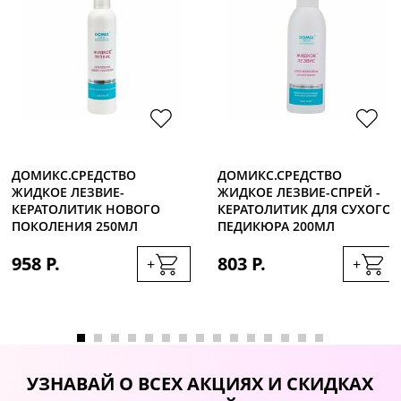
ДОМИКС.СРЕДСТВО
ДОМИКС.СРЕДСТВО
ЖИДКОЕ ЛЕЗВИЕ-
ЖИДКОЕ ЛЕЗВИЕ-СПРЕЙ -
КЕРАТОЛИТИК НОВОГО
КЕРАТОЛИТИК ДЛЯ СУХОГО
ПОКОЛЕНИЯ 250МЛ
ПЕДИКЮРА 200МЛ
958 Р.
803 Р.
+
+
УЗНАВАЙ О ВСЕХ АКЦИЯХ И СКИДКАХ