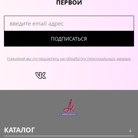
ПЕРВОЙ
ПОДПИСАТЬСЯ
Нажимая вы соглашаетесь на обработку персональных данных
КАТАЛОГ