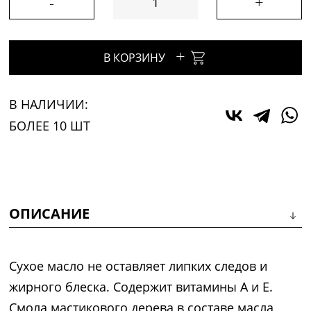
-
+
+
В КОРЗИНУ
В НАЛИЧИИ:
БОЛЕЕ 10 ШТ
ОПИСАНИЕ
Сухое масло не оставляет липких следов и
жирного блеска. Содержит витамины А и Е.
Смола мастикового дерева в составе масла