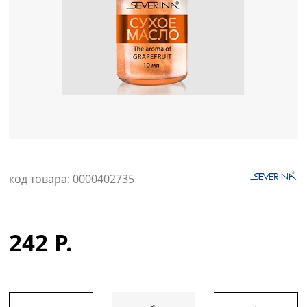
Уход за кожей
код товара: 0000402735
242 Р.