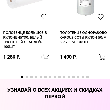
ПОЛОТЕНЦЕ БОЛЬШОЕ В
ПОЛОТЕНЦЕ ОДНОРАЗОВОЕ
РУЛОНЕ 45*90, БЕЛЫЙ
KAPOUS СОТЫ РУЛОН 50/М2
ТИСНЕНЫЙ СПАНЛЕЙС
35*70СМ, 100ШТ
100ШТ.
1 286 Р.
1 490 Р.
+
+
УЗНАВАЙ О ВСЕХ АКЦИЯХ И СКИДКАХ
ПЕРВОЙ