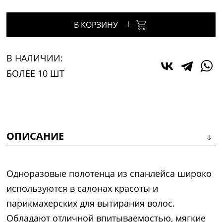
+
В КОРЗИНУ
В НАЛИЧИИ:
БОЛЕЕ 10 ШТ
ОПИСАНИЕ
Одноразовые полотенца из спанлейса широко
используются в салонах красоты и
парикмахерских для вытирания волос.
Обладают отличной впитываемостью, мягкие