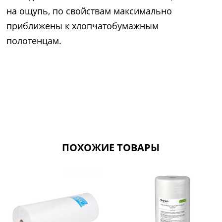
на ощупь, по свойствам максимально
приближены к хлопчатобумажным
полотенцам.
ПОХОЖИЕ ТОВАРЫ