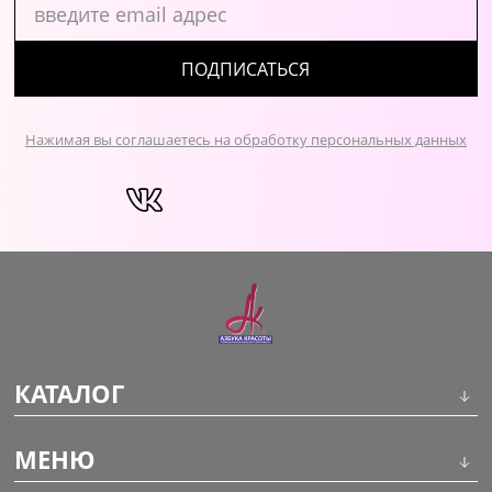
ПОДПИСАТЬСЯ
Нажимая вы соглашаетесь на обработку персональных данных
КАТАЛОГ
Инструменты
МЕНЮ