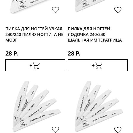
ПИЛКА ДЛЯ НОГТЕЙ УЗКАЯ
ПИЛКА ДЛЯ НОГТЕЙ
240/240 ПИЛЮ НОГТИ, А НЕ
ЛОДОЧКА 240/240
МОЗГ
ШАЛЬНАЯ ИМПЕРАТРИЦА
28 Р.
28 Р.
+
+