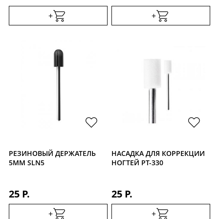
+
+
РЕЗИНОВЫЙ ДЕРЖАТЕЛЬ
НАСАДКА ДЛЯ КОРРЕКЦИИ
5ММ SLN5
НОГТЕЙ PT-330
25 Р.
25 Р.
+
+