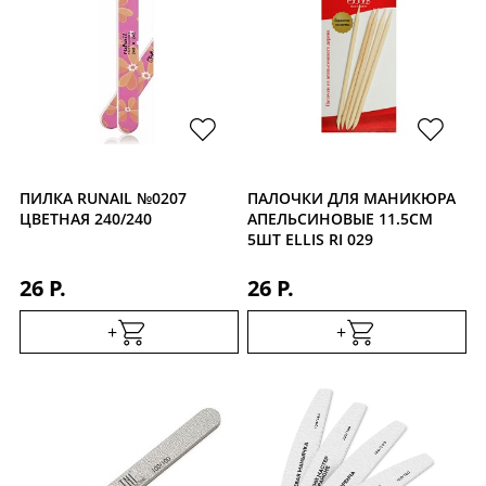
ПИЛКА RUNAIL №0207
ПАЛОЧКИ ДЛЯ МАНИКЮРА
ЦВЕТНАЯ 240/240
АПЕЛЬСИНОВЫЕ 11.5СМ
5ШТ ELLIS RI 029
26 Р.
26 Р.
+
+