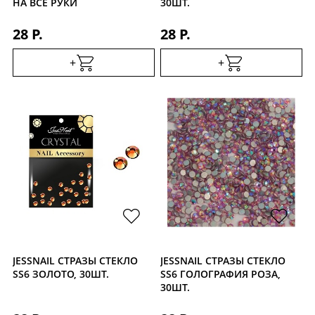
НА ВСЕ РУКИ
30ШТ.
28 Р.
28 Р.
+
+
JESSNAIL СТРАЗЫ СТЕКЛО
JESSNAIL СТРАЗЫ СТЕКЛО
SS6 ЗОЛОТО, 30ШТ.
SS6 ГОЛОГРАФИЯ РОЗА,
30ШТ.