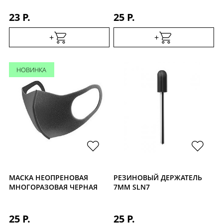
23 Р.
25 Р.
+
+
НОВИНКА
МАСКА НЕОПРЕНОВАЯ
РЕЗИНОВЫЙ ДЕРЖАТЕЛЬ
МНОГОРАЗОВАЯ ЧЕРНАЯ
7ММ SLN7
25 Р.
25 Р.