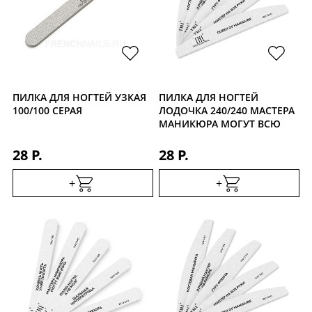
ПИЛКА ДЛЯ НОГТЕЙ УЗКАЯ
ПИЛКА ДЛЯ НОГТЕЙ
100/100 СЕРАЯ
ЛОДОЧКА 240/240 МАСТЕРА
МАНИКЮРА МОГУТ ВСЮ
НОЧЬ
28 Р.
28 Р.
+
+