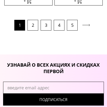
+
+
1
2
3
4
5
УЗНАВАЙ О ВСЕХ АКЦИЯХ И СКИДКАХ
ПЕРВОЙ
ПОДПИСАТЬСЯ