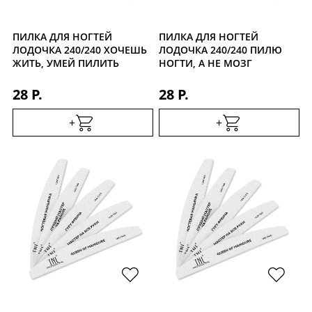
ПИЛКА ДЛЯ НОГТЕЙ
ПИЛКА ДЛЯ НОГТЕЙ
ЛОДОЧКА 240/240 ХОЧЕШЬ
ЛОДОЧКА 240/240 ПИЛЮ
ЖИТЬ, УМЕЙ ПИЛИТЬ
НОГТИ, А НЕ МОЗГ
28 Р.
28 Р.
+
+