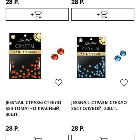
28 Р.
28 Р.
+
+
JESSNAIL СТРАЗЫ СТЕКЛО
JESSNAIL СТРАЗЫ СТЕКЛО
SS4 ТОМАТНО-КРАСНЫЙ,
SS4 ГОЛУБОЙ, 30ШТ.
30ШТ.
28 Р.
28 Р.