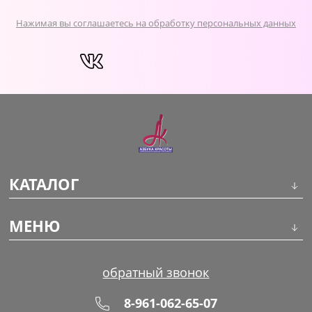
Нажимая вы соглашаетесь на обработку персональных данных
КАТАЛОГ
Инструменты
МЕНЮ
Волосы
О компании
обратный звонок
Макияж
Обучение
8-961-062-65-07