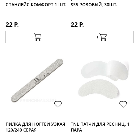
СПАНЛЕЙС КОМФОРТ 1 ШТ.
SS5 РОЗОВЫЙ, 30ШТ.
22 Р.
22 Р.
+
+
ПИЛКА ДЛЯ НОГТЕЙ УЗКАЯ
TNL ПАТЧИ ДЛЯ РЕСНИЦ, 1
120/240 СЕРАЯ
ПАРА