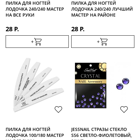
ПИЛКА ДЛЯ НОГТЕЙ
ПИЛКА ДЛЯ НОГТЕЙ
ЛОДОЧКА 240/240 МАСТЕР
ЛОДОЧКА 240/240 ЛУЧШИЙ
НА ВСЕ РУКИ
МАСТЕР НА РАЙОНЕ
28 Р.
28 Р.
+
+
ПИЛКА ДЛЯ НОГТЕЙ
JESSNAIL СТРАЗЫ СТЕКЛО
ЛОДОЧКА 100/180 МАСТЕР
SS6 СВЕТЛО-ФИОЛЕТОВЫЙ,