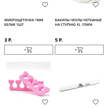
Уход за кожей
МИКРОЩЕТОЧКА 1ММ
БАХИЛЫ-ЧЕХЛЫ НЕТКАНЫЕ
БЕЛАЯ 1ШТ.
НА СТУПНЮ XL 1ПАРА
3 Р.
5 Р.
+
+