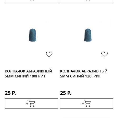
КОЛПАЧОК АБРАЗИВНЫЙ
КОЛПАЧОК АБРАЗИВНЫЙ
5ММ СИНИЙ 180ГРИТ
5ММ СИНИЙ 120ГРИТ
25 Р.
25 Р.
+
+