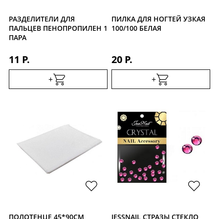
РАЗДЕЛИТЕЛИ ДЛЯ
ПИЛКА ДЛЯ НОГТЕЙ УЗКАЯ
ПАЛЬЦЕВ ПЕНОПРОПИЛЕН 1
100/100 БЕЛАЯ
ПАРА
11 Р.
20 Р.
+
+
ПОЛОТЕНЦЕ 45*90СМ
JESSNAIL СТРАЗЫ СТЕКЛО