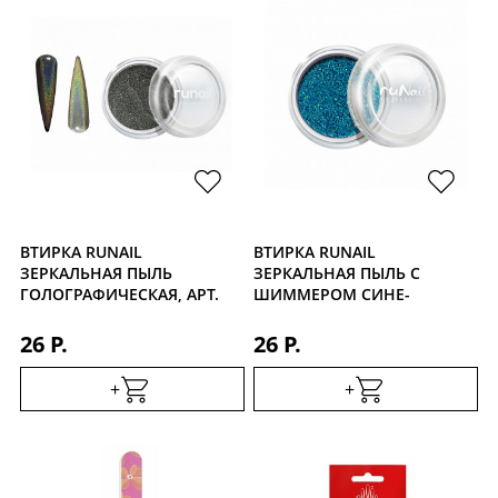
ВТИРКА RUNAIL
ВТИРКА RUNAIL
ЗЕРКАЛЬНАЯ ПЫЛЬ
ЗЕРКАЛЬНАЯ ПЫЛЬ С
ГОЛОГРАФИЧЕСКАЯ, АРТ.
ШИММЕРОМ СИНЕ-
4056
ЗЕЛЕНАЯ, АРТ. 4302
26 Р.
26 Р.
+
+