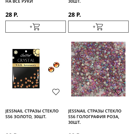
НА ВСЕ РУКИ
30ШТ.
28 Р.
28 Р.
+
+
JESSNAIL СТРАЗЫ СТЕКЛО
JESSNAIL СТРАЗЫ СТЕКЛО
SS6 ЗОЛОТО, 30ШТ.
SS6 ГОЛОГРАФИЯ РОЗА,
30ШТ.