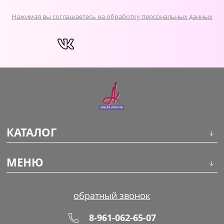
Нажимая вы соглашаетесь на обработку персональных данных
КАТАЛОГ
Инструменты
МЕНЮ
Волосы
О компании
обратный звонок
Макияж
Обучение
8-961-062-65-07