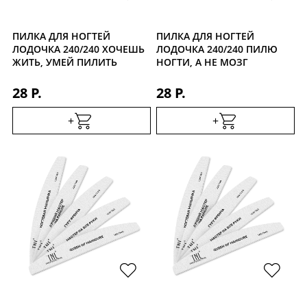
ПИЛКА ДЛЯ НОГТЕЙ
ПИЛКА ДЛЯ НОГТЕЙ
ЛОДОЧКА 240/240 ХОЧЕШЬ
ЛОДОЧКА 240/240 ПИЛЮ
ЖИТЬ, УМЕЙ ПИЛИТЬ
НОГТИ, А НЕ МОЗГ
28 Р.
28 Р.
+
+