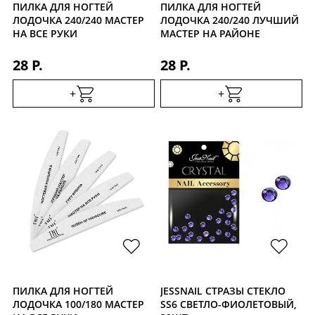
ПИЛКА ДЛЯ НОГТЕЙ
ПИЛКА ДЛЯ НОГТЕЙ
ЛОДОЧКА 240/240 МАСТЕР
ЛОДОЧКА 240/240 ЛУЧШИЙ
НА ВСЕ РУКИ
МАСТЕР НА РАЙОНЕ
28 Р.
28 Р.
+
+
ПИЛКА ДЛЯ НОГТЕЙ
JESSNAIL СТРАЗЫ СТЕКЛО
ЛОДОЧКА 100/180 МАСТЕР
SS6 СВЕТЛО-ФИОЛЕТОВЫЙ,