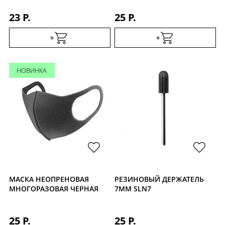
23 Р.
25 Р.
+
+
НОВИНКА
МАСКА НЕОПРЕНОВАЯ
РЕЗИНОВЫЙ ДЕРЖАТЕЛЬ
МНОГОРАЗОВАЯ ЧЕРНАЯ
7ММ SLN7
25 Р.
25 Р.