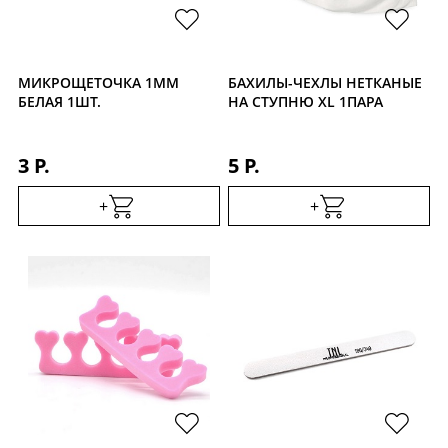
Уход за кожей
МИКРОЩЕТОЧКА 1ММ
БАХИЛЫ-ЧЕХЛЫ НЕТКАНЫЕ
БЕЛАЯ 1ШТ.
НА СТУПНЮ XL 1ПАРА
3 Р.
5 Р.
+
+