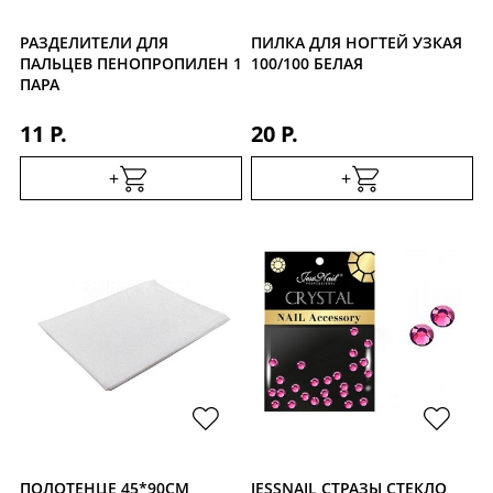
РАЗДЕЛИТЕЛИ ДЛЯ
ПИЛКА ДЛЯ НОГТЕЙ УЗКАЯ
ПАЛЬЦЕВ ПЕНОПРОПИЛЕН 1
100/100 БЕЛАЯ
ПАРА
11 Р.
20 Р.
+
+
ПОЛОТЕНЦЕ 45*90СМ
JESSNAIL СТРАЗЫ СТЕКЛО