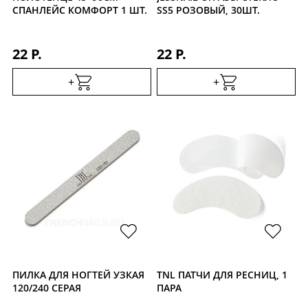
СПАНЛЕЙС КОМФОРТ 1 ШТ.
SS5 РОЗОВЫЙ, 30ШТ.
22 Р.
22 Р.
+
+
ПИЛКА ДЛЯ НОГТЕЙ УЗКАЯ
TNL ПАТЧИ ДЛЯ РЕСНИЦ, 1
120/240 СЕРАЯ
ПАРА