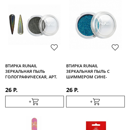
ВТИРКА RUNAIL
ВТИРКА RUNAIL
ЗЕРКАЛЬНАЯ ПЫЛЬ
ЗЕРКАЛЬНАЯ ПЫЛЬ С
ГОЛОГРАФИЧЕСКАЯ, АРТ.
ШИММЕРОМ СИНЕ-
4056
ЗЕЛЕНАЯ, АРТ. 4302
26 Р.
26 Р.
+
+