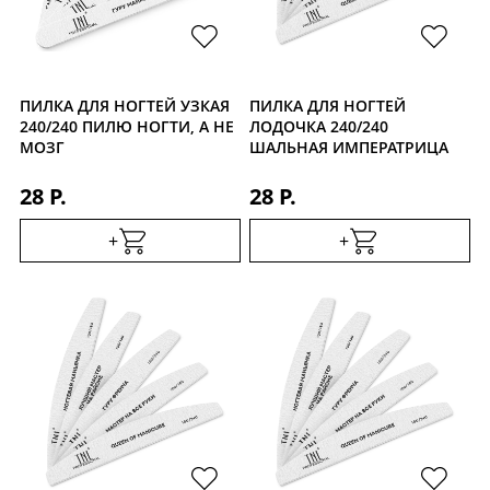
ПИЛКА ДЛЯ НОГТЕЙ УЗКАЯ
ПИЛКА ДЛЯ НОГТЕЙ
240/240 ПИЛЮ НОГТИ, А НЕ
ЛОДОЧКА 240/240
МОЗГ
ШАЛЬНАЯ ИМПЕРАТРИЦА
28 Р.
28 Р.
+
+