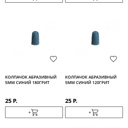
КОЛПАЧОК АБРАЗИВНЫЙ
КОЛПАЧОК АБРАЗИВНЫЙ
5ММ СИНИЙ 180ГРИТ
5ММ СИНИЙ 120ГРИТ
25 Р.
25 Р.
+
+