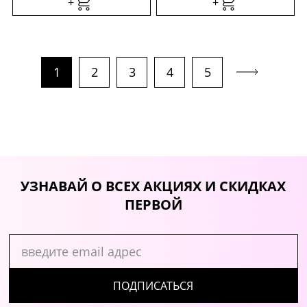
+
+
1
2
3
4
5
УЗНАВАЙ О ВСЕХ АКЦИЯХ И СКИДКАХ
ПЕРВОЙ
ПОДПИСАТЬСЯ