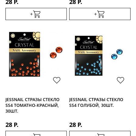
28 Р.
28 Р.
+
+
JESSNAIL СТРАЗЫ СТЕКЛО
JESSNAIL СТРАЗЫ СТЕКЛО
SS4 ТОМАТНО-КРАСНЫЙ,
SS4 ГОЛУБОЙ, 30ШТ.
30ШТ.
28 Р.
28 Р.