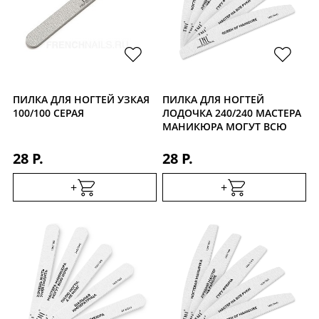
ПИЛКА ДЛЯ НОГТЕЙ УЗКАЯ
ПИЛКА ДЛЯ НОГТЕЙ
100/100 СЕРАЯ
ЛОДОЧКА 240/240 МАСТЕРА
МАНИКЮРА МОГУТ ВСЮ
НОЧЬ
28 Р.
28 Р.
+
+