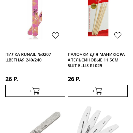
ПИЛКА RUNAIL №0207
ПАЛОЧКИ ДЛЯ МАНИКЮРА
ЦВЕТНАЯ 240/240
АПЕЛЬСИНОВЫЕ 11.5СМ
5ШТ ELLIS RI 029
26 Р.
26 Р.
+
+