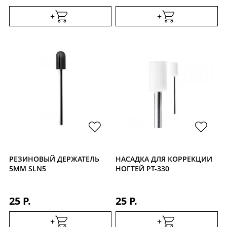
+
+
РЕЗИНОВЫЙ ДЕРЖАТЕЛЬ
НАСАДКА ДЛЯ КОРРЕКЦИИ
5ММ SLN5
НОГТЕЙ PT-330
25 Р.
25 Р.
+
+