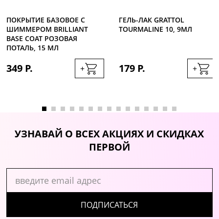
ПОКРЫТИЕ БАЗОВОЕ С
ГЕЛЬ-ЛАК GRATTOL
ШИММЕРОМ ВRILLIANT
TOURMALINE 10, 9МЛ
BASE COAT РОЗОВАЯ
ПОТАЛЬ, 15 МЛ
349 Р.
179 Р.
+
+
УЗНАВАЙ О ВСЕХ АКЦИЯХ И СКИДКАХ
ПЕРВОЙ
ПОДПИСАТЬСЯ