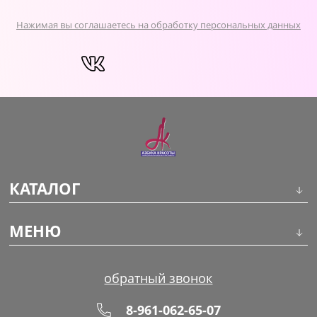
Нажимая вы соглашаетесь на обработку персональных данных
КАТАЛОГ
Инструменты
МЕНЮ
Волосы
О компании
обратный звонок
Макияж
Обучение
8-961-062-65-07