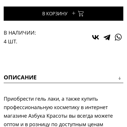
+
В КОРЗИНУ
В НАЛИЧИИ:
4 ШТ.
ОПИСАНИЕ
Приобрести гель лаки, а также купить
профессиональную косметику в интернет
магазине Азбука Красоты вы всегда можете
оптом и в розницу по доступным ценам