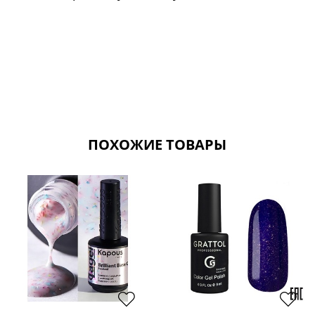
ПОХОЖИЕ ТОВАРЫ