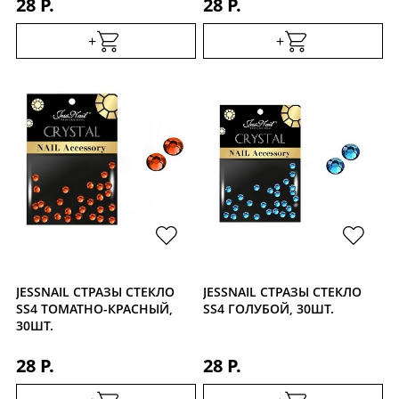
28 Р.
28 Р.
+
+
JESSNAIL СТРАЗЫ СТЕКЛО
JESSNAIL СТРАЗЫ СТЕКЛО
SS4 ТОМАТНО-КРАСНЫЙ,
SS4 ГОЛУБОЙ, 30ШТ.
30ШТ.
28 Р.
28 Р.