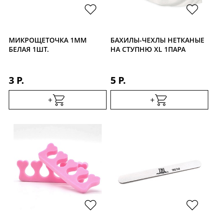
Уход за кожей
МИКРОЩЕТОЧКА 1ММ
БАХИЛЫ-ЧЕХЛЫ НЕТКАНЫЕ
БЕЛАЯ 1ШТ.
НА СТУПНЮ XL 1ПАРА
3 Р.
5 Р.
+
+