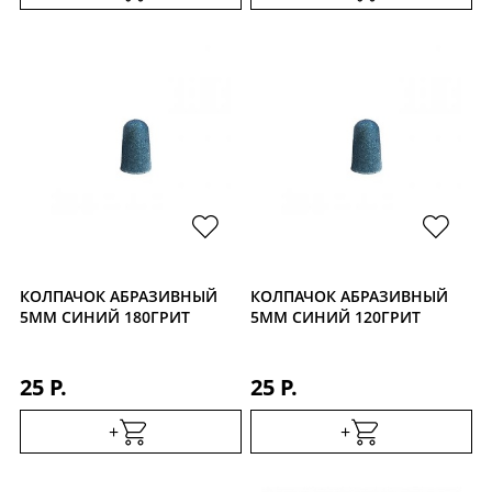
КОЛПАЧОК АБРАЗИВНЫЙ
КОЛПАЧОК АБРАЗИВНЫЙ
5ММ СИНИЙ 180ГРИТ
5ММ СИНИЙ 120ГРИТ
25 Р.
25 Р.
+
+