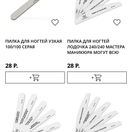
ПИЛКА ДЛЯ НОГТЕЙ УЗКАЯ
ПИЛКА ДЛЯ НОГТЕЙ
100/100 СЕРАЯ
ЛОДОЧКА 240/240 МАСТЕРА
МАНИКЮРА МОГУТ ВСЮ
НОЧЬ
28 Р.
28 Р.
+
+