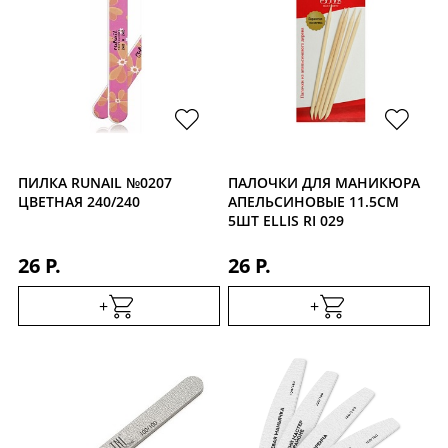
ПИЛКА RUNAIL №0207
ПАЛОЧКИ ДЛЯ МАНИКЮРА
ЦВЕТНАЯ 240/240
АПЕЛЬСИНОВЫЕ 11.5СМ
5ШТ ELLIS RI 029
26 Р.
26 Р.
+
+