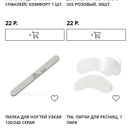
СПАНЛЕЙС КОМФОРТ 1 ШТ.
SS5 РОЗОВЫЙ, 30ШТ.
22 Р.
22 Р.
+
+
ПИЛКА ДЛЯ НОГТЕЙ УЗКАЯ
TNL ПАТЧИ ДЛЯ РЕСНИЦ, 1
120/240 СЕРАЯ
ПАРА