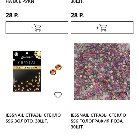
НА ВСЕ РУКИ
30ШТ.
28 Р.
28 Р.
+
+
JESSNAIL СТРАЗЫ СТЕКЛО
JESSNAIL СТРАЗЫ СТЕКЛО
SS6 ЗОЛОТО, 30ШТ.
SS6 ГОЛОГРАФИЯ РОЗА,
30ШТ.