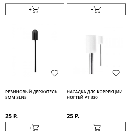
+
+
РЕЗИНОВЫЙ ДЕРЖАТЕЛЬ
НАСАДКА ДЛЯ КОРРЕКЦИИ
5ММ SLN5
НОГТЕЙ PT-330
25 Р.
25 Р.
+
+