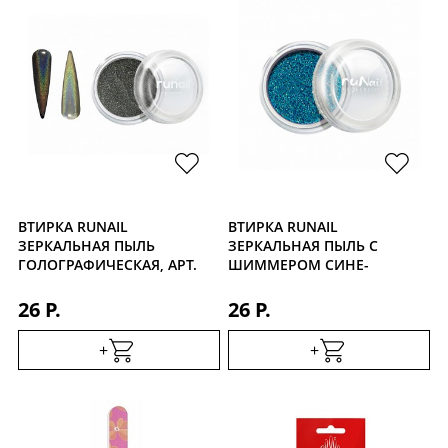
ВТИРКА RUNAIL
ВТИРКА RUNAIL
ЗЕРКАЛЬНАЯ ПЫЛЬ
ЗЕРКАЛЬНАЯ ПЫЛЬ С
ГОЛОГРАФИЧЕСКАЯ, АРТ.
ШИММЕРОМ СИНЕ-
4056
ЗЕЛЕНАЯ, АРТ. 4302
26 Р.
26 Р.
+
+