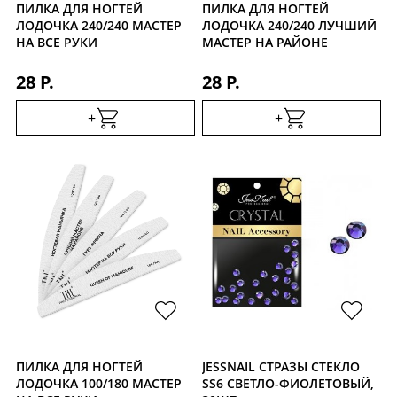
ПИЛКА ДЛЯ НОГТЕЙ
ПИЛКА ДЛЯ НОГТЕЙ
ЛОДОЧКА 240/240 МАСТЕР
ЛОДОЧКА 240/240 ЛУЧШИЙ
НА ВСЕ РУКИ
МАСТЕР НА РАЙОНЕ
28 Р.
28 Р.
+
+
ПИЛКА ДЛЯ НОГТЕЙ
JESSNAIL СТРАЗЫ СТЕКЛО
ЛОДОЧКА 100/180 МАСТЕР
SS6 СВЕТЛО-ФИОЛЕТОВЫЙ,