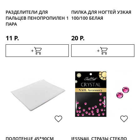
РАЗДЕЛИТЕЛИ ДЛЯ
ПИЛКА ДЛЯ НОГТЕЙ УЗКАЯ
ПАЛЬЦЕВ ПЕНОПРОПИЛЕН 1
100/100 БЕЛАЯ
ПАРА
11 Р.
20 Р.
+
+
ПОЛОТЕНЦЕ 45*90СМ
JESSNAIL СТРАЗЫ СТЕКЛО