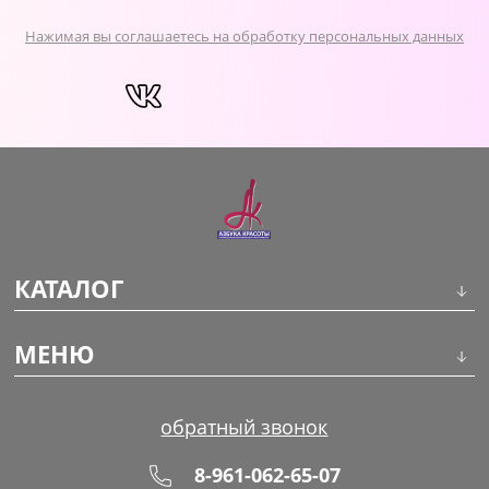
Нажимая вы соглашаетесь на обработку персональных данных
КАТАЛОГ
Инструменты
МЕНЮ
Волосы
О компании
обратный звонок
Макияж
Обучение
8-961-062-65-07