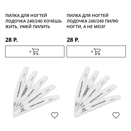
ПИЛКА ДЛЯ НОГТЕЙ
ПИЛКА ДЛЯ НОГТЕЙ
ЛОДОЧКА 240/240 ХОЧЕШЬ
ЛОДОЧКА 240/240 ПИЛЮ
ЖИТЬ, УМЕЙ ПИЛИТЬ
НОГТИ, А НЕ МОЗГ
28 Р.
28 Р.
+
+