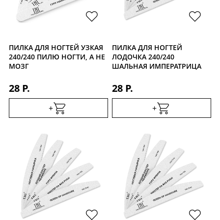
ПИЛКА ДЛЯ НОГТЕЙ УЗКАЯ
ПИЛКА ДЛЯ НОГТЕЙ
240/240 ПИЛЮ НОГТИ, А НЕ
ЛОДОЧКА 240/240
МОЗГ
ШАЛЬНАЯ ИМПЕРАТРИЦА
28 Р.
28 Р.
+
+