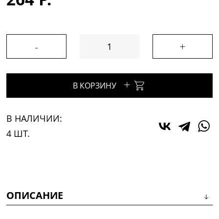
-
+
+
В КОРЗИНУ
В НАЛИЧИИ:
4 ШТ.
ОПИСАНИЕ