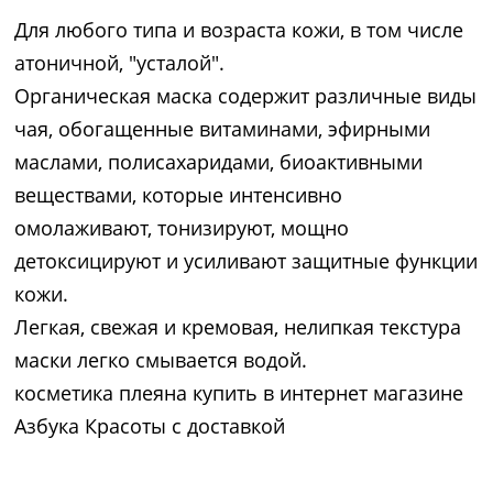
Для любого типа и возраста кожи, в том числе
атоничной, "усталой".
Органическая маска содержит различные виды
чая, обогащенные витаминами, эфирными
маслами, полисахаридами, биоактивными
веществами, которые интенсивно
омолаживают, тонизируют, мощно
детоксицируют и усиливают защитные функции
кожи.
Легкая, свежая и кремовая, нелипкая текстура
маски легко смывается водой.
косметика плеяна купить в интернет магазине
Азбука Красоты с доставкой