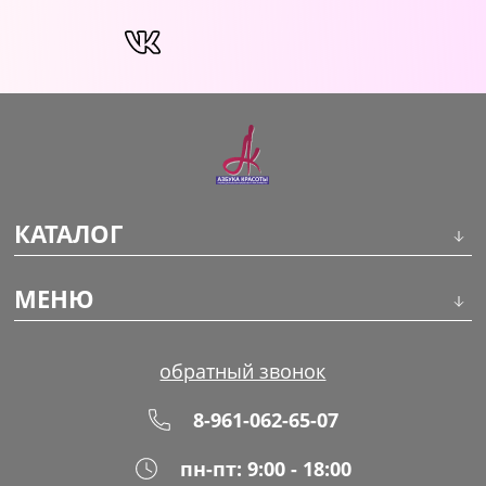
КАТАЛОГ
Инструменты
МЕНЮ
Волосы
О компании
обратный звонок
Макияж
Обучение
8-961-062-65-07
Маникюр
Доставка
пн-пт: 9:00 - 18:00