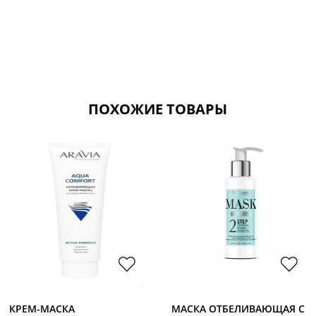
ПОХОЖИЕ ТОВАРЫ
КРЕМ-МАСКА
МАСКА ОТБЕЛИВАЮЩАЯ С