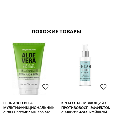
ПОХОЖИЕ ТОВАРЫ
ГЕЛЬ АЛОЭ ВЕРА
КРЕМ ОТБЕЛИВАЮЩИЙ С
МУЛЬТИФУНКЦИОНАЛЬНЫЙ
ПРОТИВОВОСП. ЭФФЕКТОМ
С ПРЕБИОТИКАМИ 200 МЛ
С АРБУТИНОМ, КОЙЕВОЙ