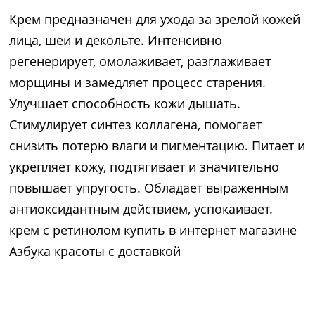
Крем предназначен для ухода за зрелой кожей
лица, шеи и декольте. Интенсивно
регенерирует, омолаживает, разглаживает
морщины и замедляет процесс старения.
Улучшает способность кожи дышать.
Стимулирует синтез коллагена, помогает
снизить потерю влаги и пигментацию. Питает и
укрепляет кожу, подтягивает и значительно
повышает упругость. Обладает выраженным
антиоксидантным действием, успокаивает.
крем с ретинолом купить в интернет магазине
Азбука красоты с доставкой