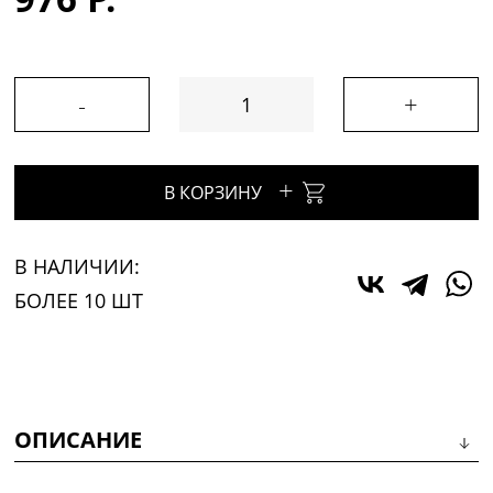
-
+
+
В КОРЗИНУ
В НАЛИЧИИ:
БОЛЕЕ 10 ШТ
ОПИСАНИЕ