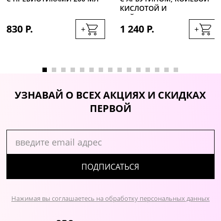
КИСЛОТОЙ И
НЕЙРОПЕПТИДОМ, 100МЛ
830 Р.
1 240 Р.
+
+
УЗНАВАЙ О ВСЕХ АКЦИЯХ И СКИДКАХ
ПЕРВОЙ
ПОДПИСАТЬСЯ
Нажимая вы соглашаетесь на обработку персональных данных