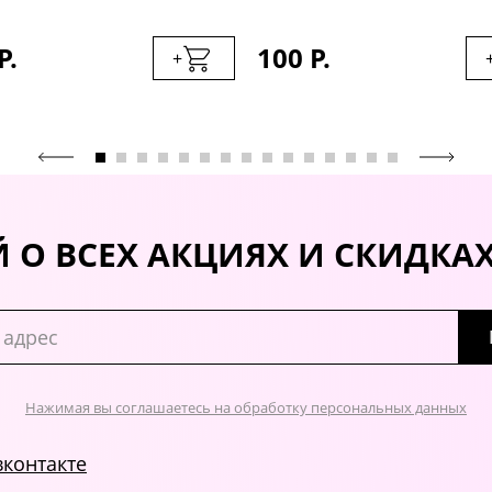
Р.
100 Р.
+
 О ВСЕХ АКЦИЯХ И СКИДКА
Нажимая вы соглашаетесь на обработку персональных данных
вконтакте