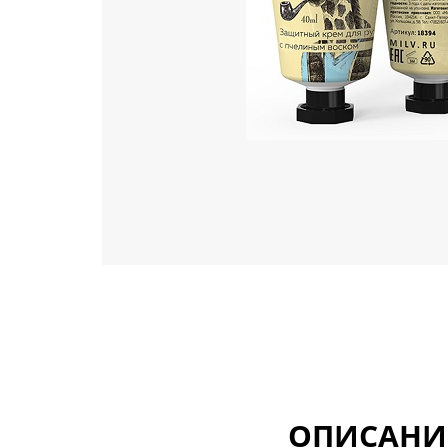
ОПИСАНИ