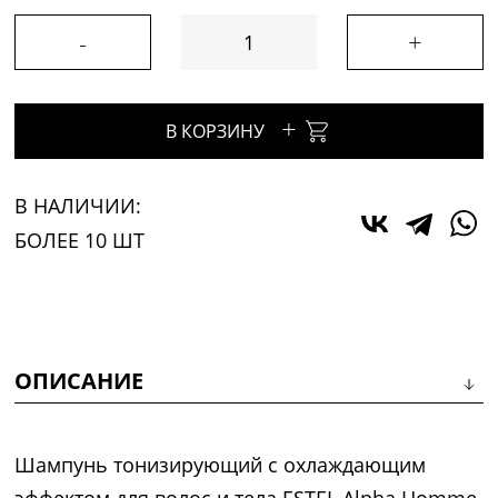
-
+
+
В КОРЗИНУ
В НАЛИЧИИ:
БОЛЕЕ 10 ШТ
ОПИСАНИЕ
Шампунь тонизирующий с охлаждающим