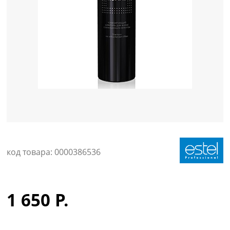
Уход за кожей
код товара: 0000386536
1 650 Р.