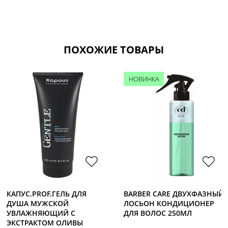
ПОХОЖИЕ ТОВАРЫ
НОВИНКА
КАПУС.PROF.ГЕЛЬ ДЛЯ
BARBER CARE ДВУХФАЗНЫЙ
ДУША МУЖСКОЙ
ЛОСЬОН КОНДИЦИОНЕР
УВЛАЖНЯЮЩИЙ С
ДЛЯ ВОЛОС 250МЛ
ЭКСТРАКТОМ ОЛИВЫ