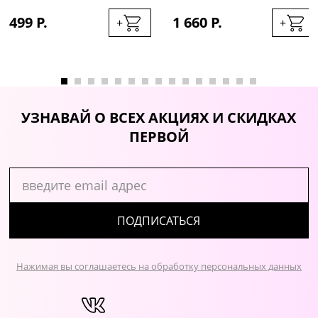
300МЛ
499 Р.
1 660 Р.
+
+
УЗНАВАЙ О ВСЕХ АКЦИЯХ И СКИДКАХ
ПЕРВОЙ
ПОДПИСАТЬСЯ
Нажимая вы соглашаетесь на обработку персональных данных