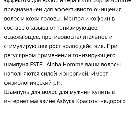
эффектом для волос и тела ESTEL Alpha Homme
предназначен для эффективного очищения
волос и кожи головы. Ментол и кофеин в
составе оказывают тонизирующее,
освежающее, противовоспалительное и
стимулирующее рост волос действие. При
регулярном применении тонизирующего
шампуня ESTEL Alpha Homme ваши волосы
наполняются силой и энергией. Имеет
физиологический рН.
Шампунь для волос для мужчин купить в
интернет магазине Азбука Красоты недорого