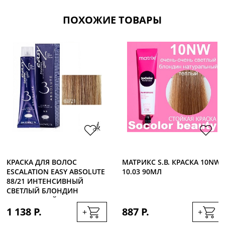
ПОХОЖИЕ ТОВАРЫ
КРАСКА ДЛЯ ВОЛОС
МАТРИКС S.B. КРАСКА 10NW
ESCALATION EASY ABSOLUTE
10.03 90МЛ
88/21 ИНТЕНСИВНЫЙ
СВЕТЛЫЙ БЛОНДИН
ПЛАТИНОВЫЙ, 60МЛ
1 138 Р.
887 Р.
+
+