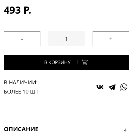
493 Р.
-
+
+
В КОРЗИНУ
В НАЛИЧИИ:
БОЛЕЕ 10 ШТ
ОПИСАНИЕ