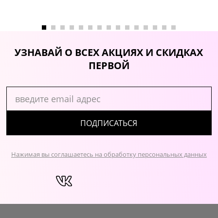
УЗНАВАЙ О ВСЕХ АКЦИЯХ И СКИДКАХ
ПЕРВОЙ
ПОДПИСАТЬСЯ
Нажимая вы соглашаетесь на обработку персональных данных