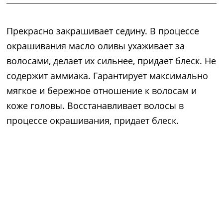
Прекрасно закрашивает седину. В процессе
окрашивания масло оливы ухаживает за
волосами, делает их сильнее, придает блеск. Не
содержит аммиака. Гарантирует максимально
мягкое и бережное отношение к волосам и
коже головы. Восстанавливает волосы в
процессе окрашивания, придает блеск.