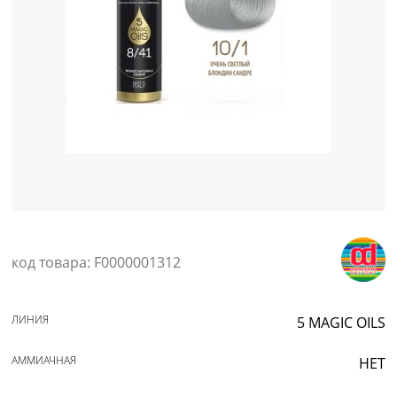
Уход за кожей
код товара: F0000001312
ЛИНИЯ
5 MAGIC OILS
АММИАЧНАЯ
НЕТ