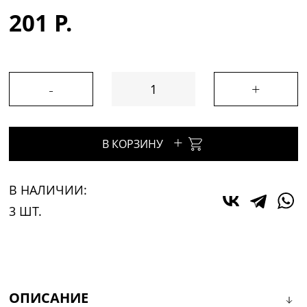
201 Р.
-
+
+
В КОРЗИНУ
В НАЛИЧИИ:
3 ШТ.
ОПИСАНИЕ