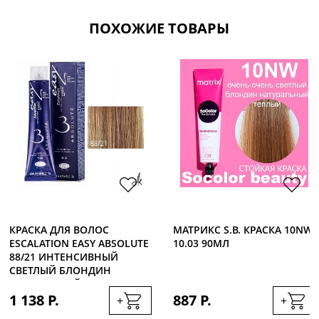
ПОХОЖИЕ ТОВАРЫ
КРАСКА ДЛЯ ВОЛОС
МАТРИКС S.B. КРАСКА 10NW
ESCALATION EASY ABSOLUTE
10.03 90МЛ
88/21 ИНТЕНСИВНЫЙ
СВЕТЛЫЙ БЛОНДИН
ПЛАТИНОВЫЙ, 60МЛ
1 138 Р.
887 Р.
+
+