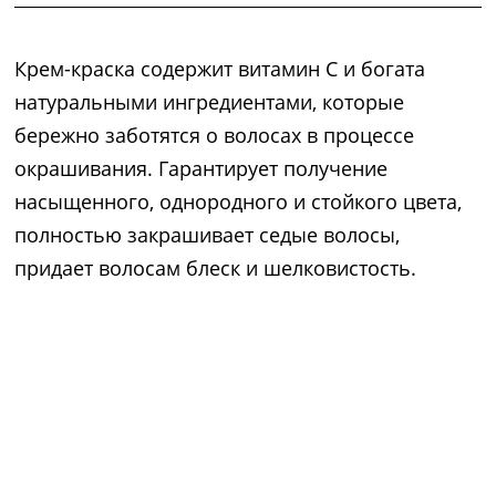
Крем-краска содержит витамин С и богата
натуральными ингредиентами, которые
бережно заботятся о волосах в процессе
окрашивания. Гарантирует получение
насыщенного, однородного и стойкого цвета,
полностью закрашивает седые волосы,
придает волосам блеск и шелковистость.