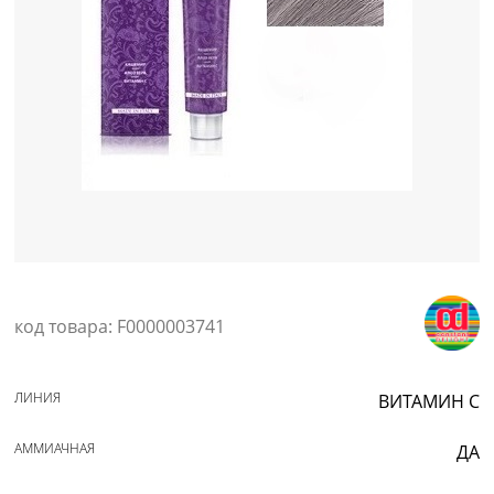
Уход за кожей
код товара: F0000003741
ЛИНИЯ
ВИТАМИН С
АММИАЧНАЯ
ДА