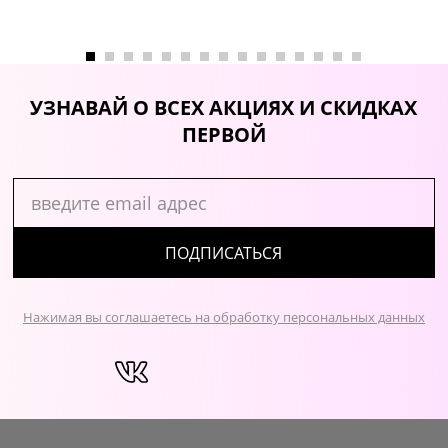
УЗНАВАЙ О ВСЕХ АКЦИЯХ И СКИДКАХ
ПЕРВОЙ
ПОДПИСАТЬСЯ
Нажимая вы соглашаетесь на обработку персональных данных