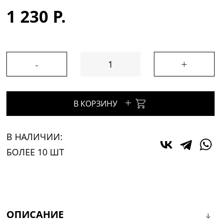
1 230 Р.
-
+
+
В КОРЗИНУ
В НАЛИЧИИ:
БОЛЕЕ 10 ШТ
ОПИСАНИЕ