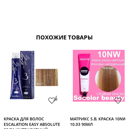
ПОХОЖИЕ ТОВАРЫ
КРАСКА ДЛЯ ВОЛОС
МАТРИКС S.B. КРАСКА 10NW
ESCALATION EASY ABSOLUTE
10.03 90МЛ