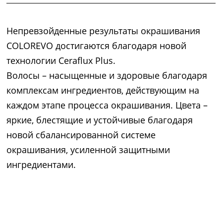
Непревзойденные результаты окрашивания
COLOREVO достигаются благодаря новой
технологии Ceraflux Plus.
Волосы – насыщенные и здоровые благодаря
комплексам ингредиентов, действующим на
каждом этапе процесса окрашивания. Цвета –
яркие, блестящие и устойчивые благодаря
новой сбалансированной системе
окрашивания, усиленной защитными
ингредиентами.