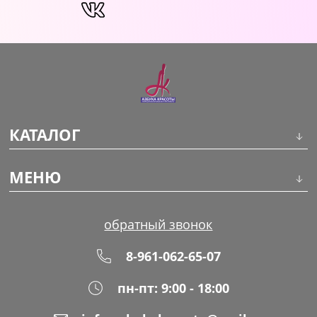
КАТАЛОГ
Инструменты
МЕНЮ
Волосы
О компании
обратный звонок
Макияж
Обучение
8-961-062-65-07
Маникюр
Доставка
пн-пт: 9:00 - 18:00
Одноразовая продукция
Оплата