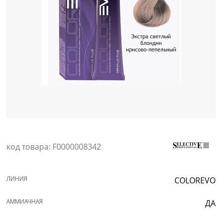
Уход за кожей
код товара: F0000008342
ЛИНИЯ
COLOREVO
АММИАЧНАЯ
ДА