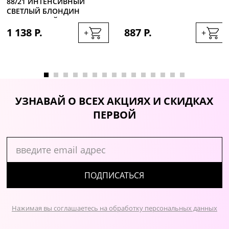
88/21 ИНТЕНСИВНЫЙ
СВЕТЛЫЙ БЛОНДИН
ПЛАТИНОВЫЙ, 60МЛ
1 138 Р.
887 Р.
+
+
УЗНАВАЙ О ВСЕХ АКЦИЯХ И СКИДКАХ
ПЕРВОЙ
ПОДПИСАТЬСЯ
Нажимая вы соглашаетесь на обработку персональных данных