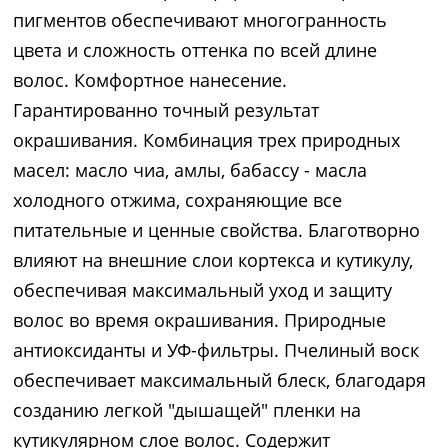
пигментов обеспечивают многогранность
цвета и сложность оттенка по всей длине
волос. Комфортное нанесение.
Гарантированно точный результат
окрашивания. Комбинация трех природных
масел: масло чиа, амлы, бабассу - масла
холодного отжима, сохраняющие все
питательные и ценные свойства. Благотворно
влияют на внешние слои кортекса и кутикулу,
обеспечивая максимальный уход и защиту
волос во время окрашивания. Природные
антиоксиданты и УФ-фильтры. Пчелиный воск
обеспечивает максимальный блеск, благодаря
созданию легкой "дышащей" пленки на
кутикулярном слое волос. Содержит