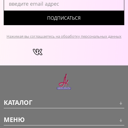
ПОДПИСАТЬСЯ
Нажимая вы соглашаетесь на обработку персональных данных
КАТАЛОГ
Инструменты
МЕНЮ