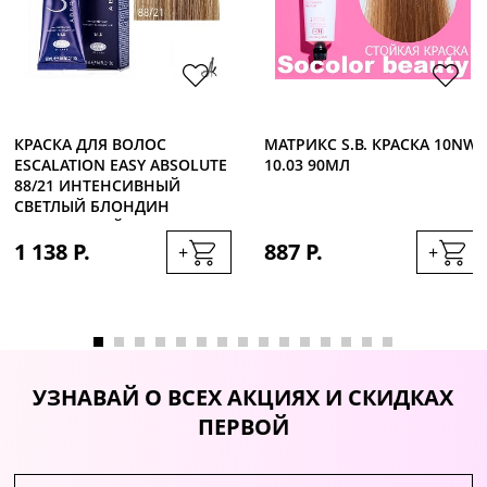
КРАСКА ДЛЯ ВОЛОС
МАТРИКС S.B. КРАСКА 10NW
ESCALATION EASY ABSOLUTE
10.03 90МЛ
88/21 ИНТЕНСИВНЫЙ
СВЕТЛЫЙ БЛОНДИН
ПЛАТИНОВЫЙ, 60МЛ
1 138 Р.
887 Р.
+
+
УЗНАВАЙ О ВСЕХ АКЦИЯХ И СКИДКАХ
ПЕРВОЙ