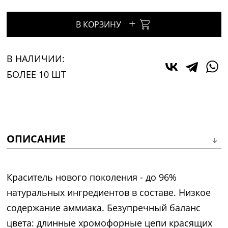
+
В КОРЗИНУ
В НАЛИЧИИ:
БОЛЕЕ 10 ШТ
ОПИСАНИЕ
Краситель нового поколения - до 96%
натуральных ингредиентов в составе. Низкое
содержание аммиака. Безупречный баланс
цвета: длинные хромофорные цепи красящих