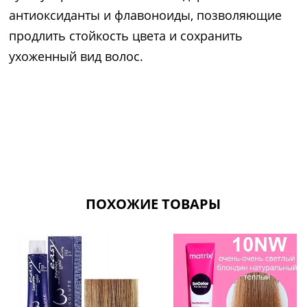
антиоксиданты и флавоноиды, позволяющие
продлить стойкость цвета и сохранить
ухоженный вид волос.
ПОХОЖИЕ ТОВАРЫ