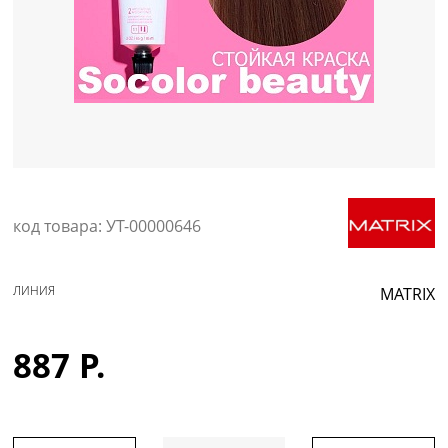
Уход за кожей
код товара: УТ-00000646
ЛИНИЯ
MATRIX
887 Р.