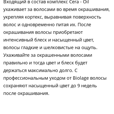
Входящий в состав комплекс Cera - Oil
ухаживает за волосами во время окрашивания,
укрепляя кортекс, выравнивая поверхность
волос и одновременно питая их. После
окрашивания волосы приобретают
интенсивный блеск и насыщенный цвет,
волосы гладкие и шелковистые на ощупь.
Ухаживайте за окрашенными волосами
правильно и тогда цвет и блеск будет
держаться максимально долго. C
профессиональным уходом от Biolage волосы
сохраняют насыщенный цвет до 9 недель
после окрашивания.