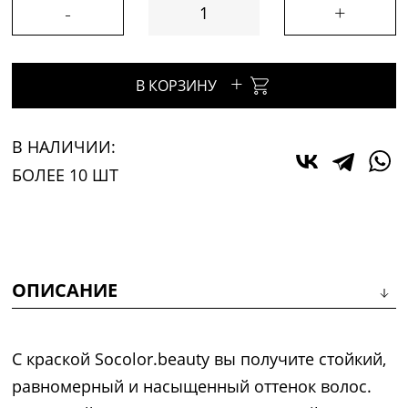
-
+
+
В КОРЗИНУ
В НАЛИЧИИ:
БОЛЕЕ 10 ШТ
ОПИСАНИЕ
С краской Socolor.beauty вы получите стойкий,
равномерный и насыщенный оттенок волос.