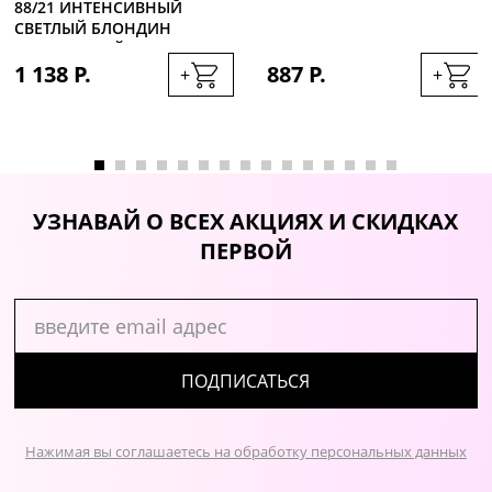
88/21 ИНТЕНСИВНЫЙ
СВЕТЛЫЙ БЛОНДИН
ПЛАТИНОВЫЙ, 60МЛ
1 138 Р.
887 Р.
+
+
УЗНАВАЙ О ВСЕХ АКЦИЯХ И СКИДКАХ
ПЕРВОЙ
ПОДПИСАТЬСЯ
Нажимая вы соглашаетесь на обработку персональных данных