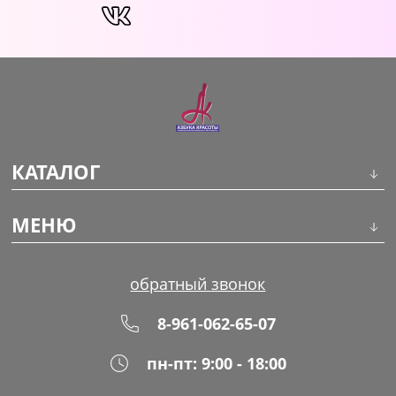
КАТАЛОГ
Инструменты
МЕНЮ
Волосы
О компании
обратный звонок
Макияж
Обучение
8-961-062-65-07
Маникюр
Доставка
пн-пт: 9:00 - 18:00
Одноразовая продукция
Оплата