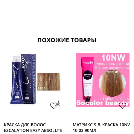
ПОХОЖИЕ ТОВАРЫ
КРАСКА ДЛЯ ВОЛОС
МАТРИКС S.B. КРАСКА 10NW
ESCALATION EASY ABSOLUTE
10.03 90МЛ