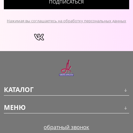
ПОДПИСАТЬСЯ
Нажимая вы соглашаетесь на обработку персональных данных
КАТАЛОГ
Инструменты
МЕНЮ
Волосы
О компании
обратный звонок
Макияж