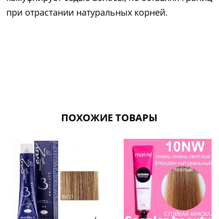
при отрастании натуральных корней.
ПОХОЖИЕ ТОВАРЫ