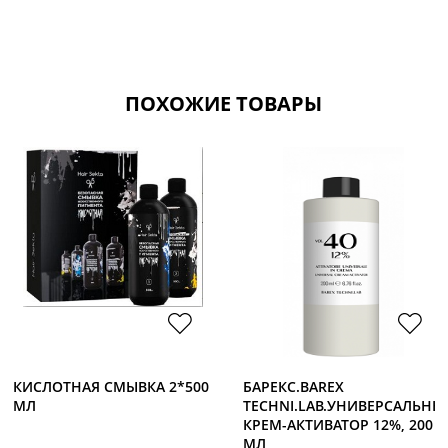
ПОХОЖИЕ ТОВАРЫ
КИСЛОТНАЯ СМЫВКА 2*500
БАРЕКС.BAREX
МЛ
TECHNI.LAB.УНИВЕРСАЛЬНЫ
КРЕМ-АКТИВАТОР 12%, 200
МЛ