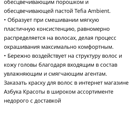
обесцвечивающим порошком и
обесцвечивающей пастой Tefia Ambient.
• Образует при смешивании мягкую
пластичную консистенцию, равномерно
распределяется на волосах, делая процесс
окрашивания максимально комфортным.
• Бережно воздействует на структуру волос и
кожу головы благодаря входящим в состав
увлажняющим и смягчающим агентам.
Заказать краску для волос в интернет магазине
Азбука Красоты в широком ассортименте
недорого с доставкой