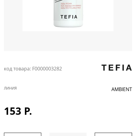
Уход за кожей
код товара: F0000003282
ЛИНИЯ
AMBIENT
153 Р.