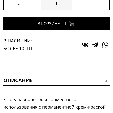
-
+
+
В КОРЗИНУ
В НАЛИЧИИ:
БОЛЕЕ 10 ШТ
ОПИСАНИЕ
• Предназначен для совместного
использования с перманентной крем-краской,