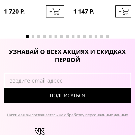
1 720 Р.
1 147 Р.
+
+
УЗНАВАЙ О ВСЕХ АКЦИЯХ И СКИДКАХ
ПЕРВОЙ
ПОДПИСАТЬСЯ
Нажимая вы соглашаетесь на обработку персональных данных