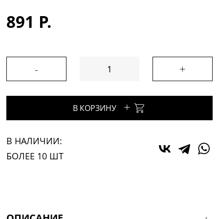
891 Р.
-
+
+
В КОРЗИНУ
В НАЛИЧИИ:
БОЛЕЕ 10 ШТ
ОПИСАНИЕ