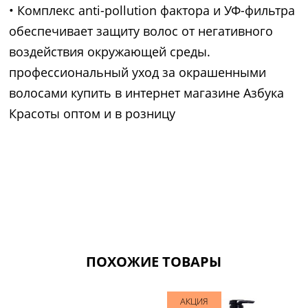
• Комплекс anti-pollution фактора и УФ-фильтра
обеспечивает защиту волос от негативного
воздействия окружающей среды.
профессиональный уход за окрашенными
волосами купить в интернет магазине Азбука
Красоты оптом и в розницу
ПОХОЖИЕ ТОВАРЫ
АКЦИЯ