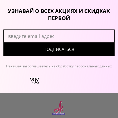
УЗНАВАЙ О ВСЕХ АКЦИЯХ И СКИДКАХ
ПЕРВОЙ
ПОДПИСАТЬСЯ
Нажимая вы соглашаетесь на обработку персональных данных