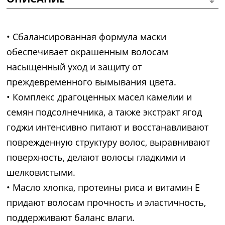
• Сбалансированная формула маски
обеспечивает окрашенным волосам
насыщенный уход и защиту от
преждевременного вымывания цвета.
• Комплекс драгоценных масел камелии и
семян подсолнечника, а также экстракт ягод
годжи интенсивно питают и восстанавливают
поврежденную структуру волос, выравнивают
поверхность, делают волосы гладкими и
шелковистыми.
• Масло хлопка, протеины риса и витамин Е
придают волосам прочность и эластичность,
поддерживают баланс влаги.