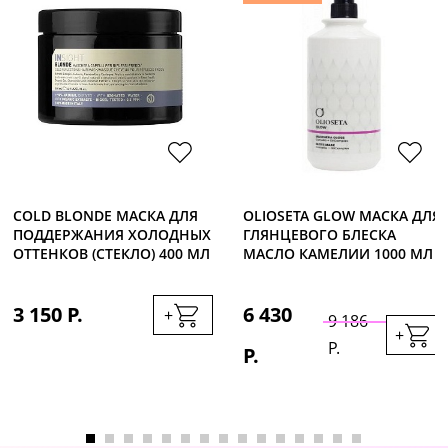
COLD BLONDE МАСКА ДЛЯ
OLIOSETA GLOW МАСКА ДЛЯ
ПОДДЕРЖАНИЯ ХОЛОДНЫХ
ГЛЯНЦЕВОГО БЛЕСКА
ОТТЕНКОВ (СТЕКЛО) 400 МЛ
МАСЛО КАМЕЛИИ 1000 МЛ
3 150 Р.
6 430
+
9 186
+
Р.
Р.