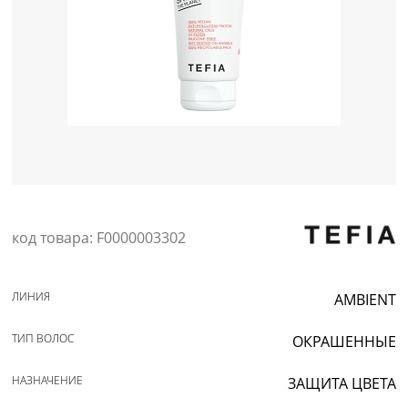
Уход за кожей
код товара: F0000003302
ЛИНИЯ
AMBIENT
ТИП ВОЛОС
ОКРАШЕННЫЕ
НАЗНАЧЕНИЕ
ЗАЩИТА ЦВЕТА