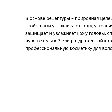
В основе рецептуры – природная цел
свойствами успокаивают кожу, устраня
защищает и увлажняет кожу головы, сп
чувствительной или раздраженной кож
профессиональную косметику для волос