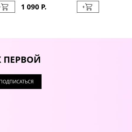
1 090 Р.
1 090 Р.
+
+
Х ПЕРВОЙ
ПОДПИСАТЬСЯ