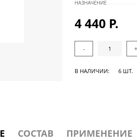
НАЗНАЧЕНИЕ
4 440 Р.
-
В НАЛИЧИИ:
6 ШТ.
Е
СОСТАВ
ПРИМЕНЕНИЕ