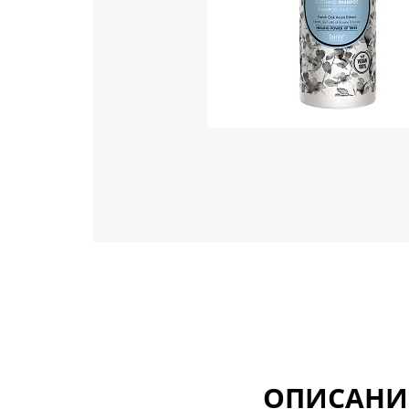
ОПИСАНИ