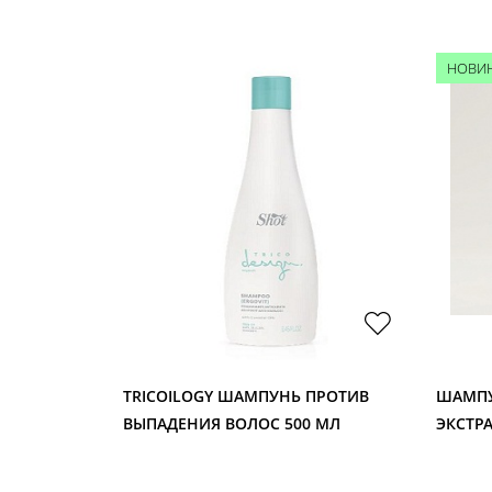
НОВИ
МПУНЬ
TRICOILOGY ШАМПУНЬ ПРОТИВ
ШАМП
ВЫПАДЕНИЯ ВОЛОС 500 МЛ
ЭКСТР