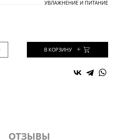
УВЛАЖНЕНИЕ И ПИТАНИЕ
+
+
В КОРЗИНУ
ОТЗЫВЫ