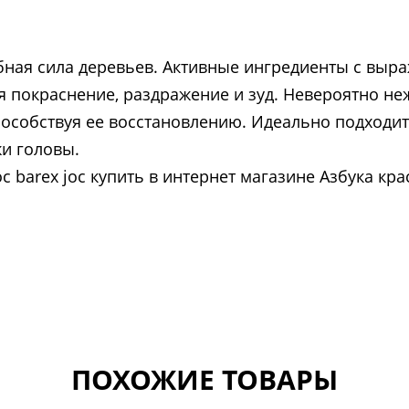
ебная сила деревьев. Активные ингредиенты с в
я покраснение, раздражение и зуд. Невероятно н
особствуя ее восстановлению. Идеально подходит 
и головы.
 barex joc купить в интернет магазине Азбука кра
ПОХОЖИЕ ТОВАРЫ