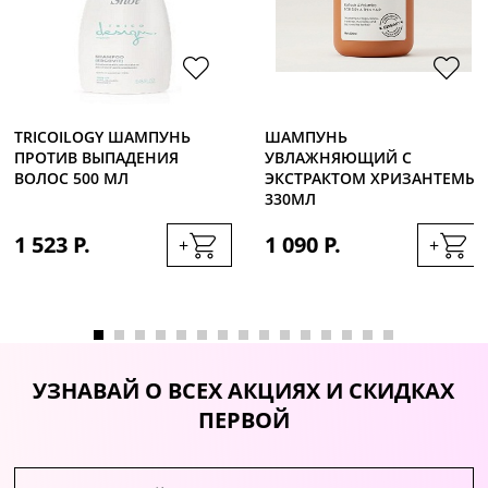
TRICOILOGY ШАМПУНЬ
ШАМПУНЬ
ПРОТИВ ВЫПАДЕНИЯ
УВЛАЖНЯЮЩИЙ С
ВОЛОС 500 МЛ
ЭКСТРАКТОМ ХРИЗАНТЕМЫ
330МЛ
1 523 Р.
1 090 Р.
+
+
УЗНАВАЙ О ВСЕХ АКЦИЯХ И СКИДКАХ
ПЕРВОЙ