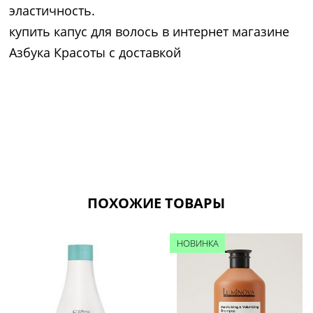
эластичность.
купить капус для волось в интернет магазине
Азбука Красоты с доставкой
ПОХОЖИЕ ТОВАРЫ
НОВИНКА