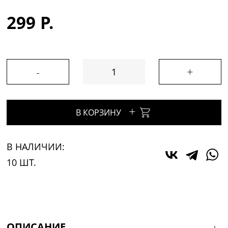
299 Р.
-
+
+
В КОРЗИНУ
В НАЛИЧИИ:
10 ШТ.
ОПИСАНИЕ