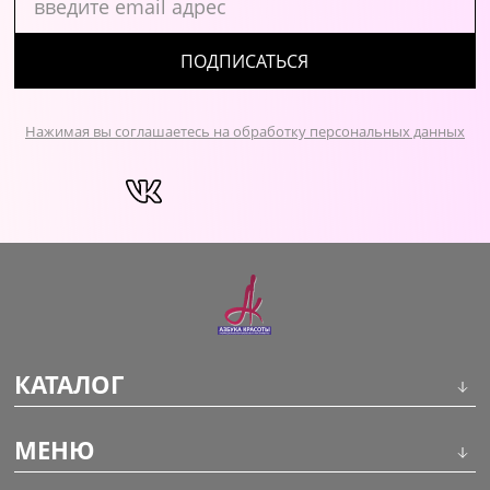
ПОДПИСАТЬСЯ
Нажимая вы соглашаетесь на обработку персональных данных
КАТАЛОГ
Инструменты
МЕНЮ