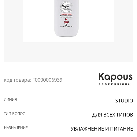
Уход за кожей
код товара: F0000006939
ЛИНИЯ
STUDIO
ТИП ВОЛОС
ДЛЯ ВСЕХ ТИПОВ
НАЗНАЧЕНИЕ
УВЛАЖНЕНИЕ И ПИТАНИЕ