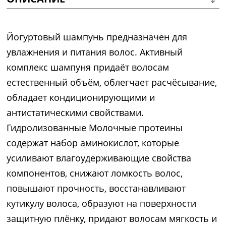
Йогуртовый шампунь предназначен для
увлажнения и питания волос. Активный
комплекс шампуня придаёт волосам
естественный объём, облегчает расчёсывание,
обладает кондиционирующими и
антистатическими свойствами.
Гидролизованные Молочные протеины
содержат набор аминокислот, которые
усиливают влагоудерживающие свойства
компонентов, снижают ломкость волос,
повышают прочность, восстанавливают
кутикулу волоса, образуют на поверхности
защитную плёнку, придают волосам мягкость и