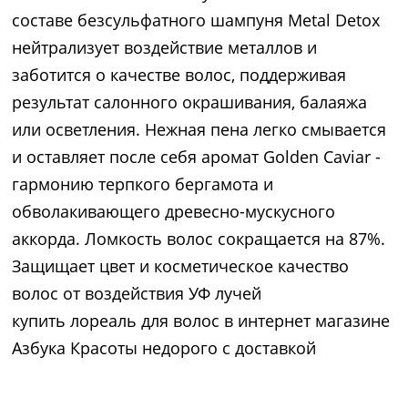
составе безсульфатного шампуня Metal Detox
нейтрализует воздействие металлов и
заботится о качестве волос, поддерживая
результат салонного окрашивания, балаяжа
или осветления. Нежная пена легко смывается
и оставляет после себя аромат Golden Caviar -
гармонию терпкого бергамота и
обволакивающего древесно-мускусного
аккорда. Ломкость волос сокращается на 87%.
Защищает цвет и косметическое качество
волос от воздействия УФ лучей
купить лореаль для волос в интернет магазине
Азбука Красоты недорого с доставкой