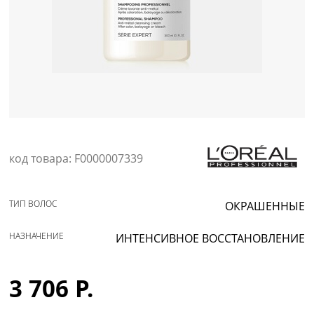
Уход за кожей
код товара: F0000007339
ТИП ВОЛОС
ОКРАШЕННЫЕ
НАЗНАЧЕНИЕ
ИНТЕНСИВНОЕ ВОССТАНОВЛЕНИЕ
3 706 Р.