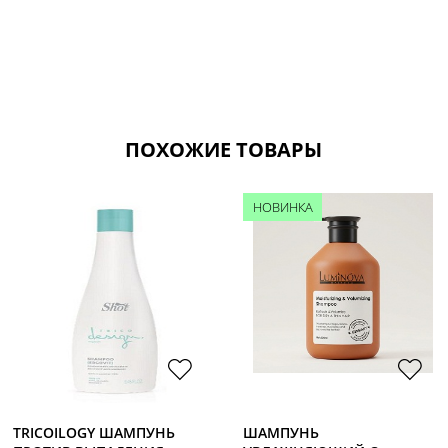
ПОХОЖИЕ ТОВАРЫ
НОВИНКА
TRICOILOGY ШАМПУНЬ
ШАМПУНЬ