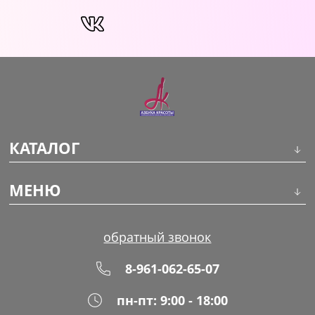
КАТАЛОГ
Инструменты
МЕНЮ
Волосы
О компании
обратный звонок
Макияж
Обучение
8-961-062-65-07
Маникюр
Доставка
пн-пт: 9:00 - 18:00
Одноразовая продукция