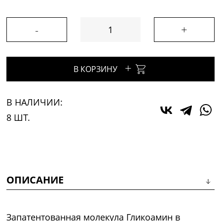
-
+
+
В КОРЗИНУ
В НАЛИЧИИ:
8 ШТ.
ОПИСАНИЕ
Запатентованная молекула Гликоамин в