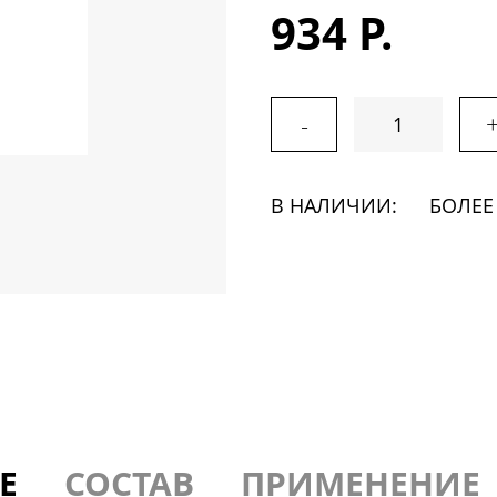
934 Р.
-
В НАЛИЧИИ:
БОЛЕЕ
Е
СОСТАВ
ПРИМЕНЕНИЕ