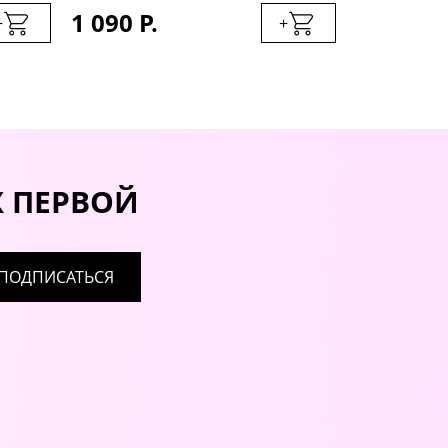
1 090 Р.
1 090 Р.
+
+
Х ПЕРВОЙ
ПОДПИСАТЬСЯ