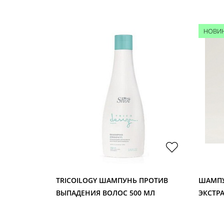
НОВИ
МПУНЬ
TRICOILOGY ШАМПУНЬ ПРОТИВ
ШАМП
ВЫПАДЕНИЯ ВОЛОС 500 МЛ
ЭКСТР