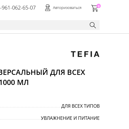
-961-062-65-07
0
Авторизоваться
ЕРСАЛЬНЫЙ ДЛЯ ВСЕХ
1000 МЛ
ДЛЯ ВСЕХ ТИПОВ
УВЛАЖНЕНИЕ И ПИТАНИЕ