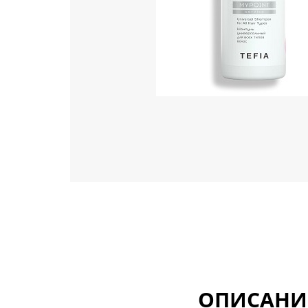
ОПИСАНИ