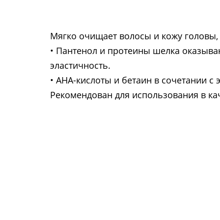
Мягко очищает волосы и кожу головы, 
• Пантенол и протеины шелка оказыва
эластичность.
• АНА-кислоты и бетаин в сочетании 
Рекомендован для использования в кач