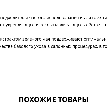
подходит для частого использования и для всех ти
ют укрепляющее и восстанавливающее действие, п
с экстрактом зеленого чая поддерживают оптималь
естве базового ухода в салонных процедурах, в т
ПОХОЖИЕ ТОВАРЫ