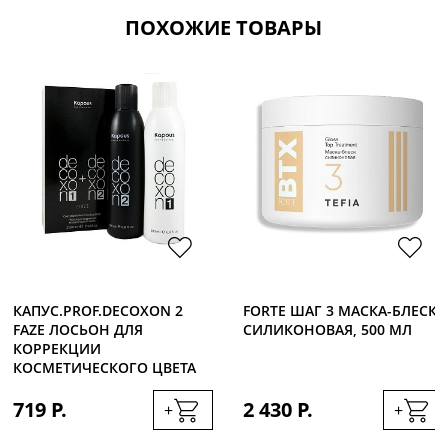
ПОХОЖИЕ ТОВАРЫ
КАПУС.PROF.DECOXON 2
FORTE ШАГ 3 МАСКА-БЛЕСК
FAZE ЛОСЬОН ДЛЯ
СИЛИКОНОВАЯ, 500 МЛ
КОРРЕКЦИИ
КОСМЕТИЧЕСКОГО ЦВЕТА
200МЛ+200МЛ
719 Р.
2 430 Р.
+
+