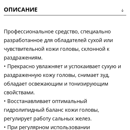
ОПИСАНИЕ
Профессиональное средство, специально
разработанное для обладателей сухой или
чувствительной кожи головы, склонной к
раздражениям.
• Прекрасно увлажняет и успокаивает сухую и
раздраженную кожу головы, снимает зуд,
обладает освежающим и тонизирующим
свойствами.
• Восстанавливает оптимальный
гидролипидный баланс кожи головы,
регулирует работу сальных желез.
• При регулярном использовании