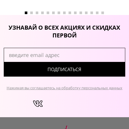
УЗНАВАЙ О ВСЕХ АКЦИЯХ И СКИДКАХ
ПЕРВОЙ
ПОДПИСАТЬСЯ
Нажимая вы соглашаетесь на обработку персональных данных