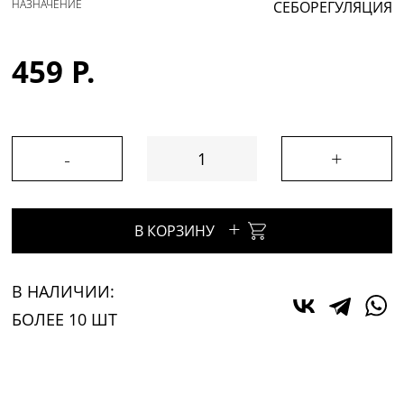
НАЗНАЧЕНИЕ
СЕБОРЕГУЛЯЦИЯ
459 Р.
-
+
+
В КОРЗИНУ
В НАЛИЧИИ:
БОЛЕЕ 10 ШТ