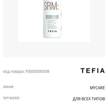
Уход за кожей
код товара: F0000000508
ЛИНИЯ
MYCARE
ТИП ВОЛОС
ДЛЯ ВСЕХ ТИПОВ