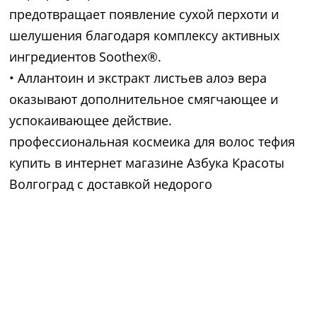
предотвращает появление сухой перхоти и
шелушения благодаря комплексу активных
ингредиентов Soothex®.
• Aллантоин и экстракт листьев алоэ вера
оказывают дополнительное смягчающее и
успокаивающее действие.
профессиональная космеика для волос тефия
купить в интернет магазине Азбука Красоты
Волгоград с доставкой недорого