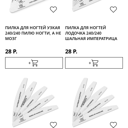
ПИЛКА ДЛЯ НОГТЕЙ УЗКАЯ
ПИЛКА ДЛЯ НОГТЕЙ
240/240 ПИЛЮ НОГТИ, А НЕ
ЛОДОЧКА 240/240
МОЗГ
ШАЛЬНАЯ ИМПЕРАТРИЦА
28 Р.
28 Р.
+
+