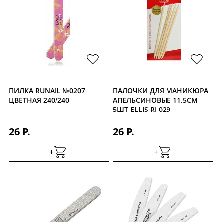
ПИЛКА RUNAIL №0207
ПАЛОЧКИ ДЛЯ МАНИКЮРА
ЦВЕТНАЯ 240/240
АПЕЛЬСИНОВЫЕ 11.5СМ
5ШТ ELLIS RI 029
26 Р.
26 Р.
+
+