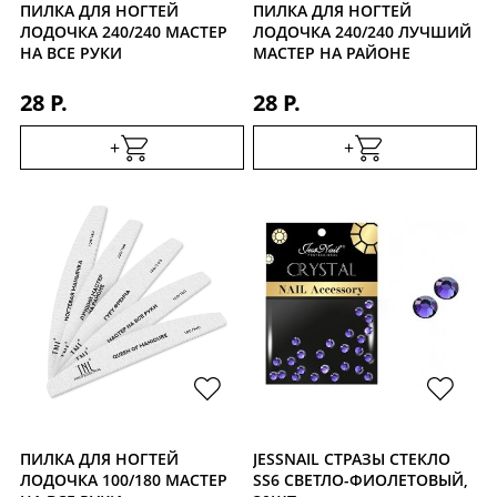
ПИЛКА ДЛЯ НОГТЕЙ
ПИЛКА ДЛЯ НОГТЕЙ
ЛОДОЧКА 240/240 МАСТЕР
ЛОДОЧКА 240/240 ЛУЧШИЙ
НА ВСЕ РУКИ
МАСТЕР НА РАЙОНЕ
28 Р.
28 Р.
+
+
ПИЛКА ДЛЯ НОГТЕЙ
JESSNAIL СТРАЗЫ СТЕКЛО
ЛОДОЧКА 100/180 МАСТЕР
SS6 СВЕТЛО-ФИОЛЕТОВЫЙ,