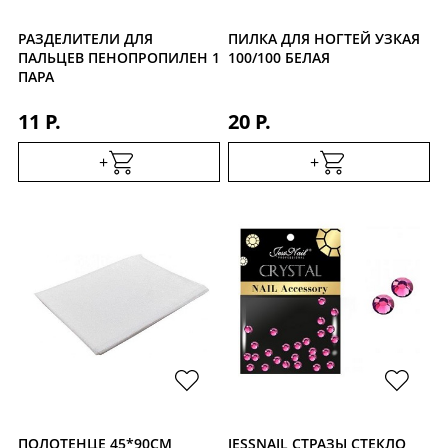
РАЗДЕЛИТЕЛИ ДЛЯ
ПИЛКА ДЛЯ НОГТЕЙ УЗКАЯ
ПАЛЬЦЕВ ПЕНОПРОПИЛЕН 1
100/100 БЕЛАЯ
ПАРА
11 Р.
20 Р.
+
+
ПОЛОТЕНЦЕ 45*90СМ
JESSNAIL СТРАЗЫ СТЕКЛО