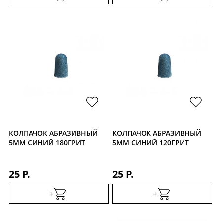
КОЛПАЧОК АБРАЗИВНЫЙ
КОЛПАЧОК АБРАЗИВНЫЙ
5ММ СИНИЙ 180ГРИТ
5ММ СИНИЙ 120ГРИТ
25 Р.
25 Р.
+
+