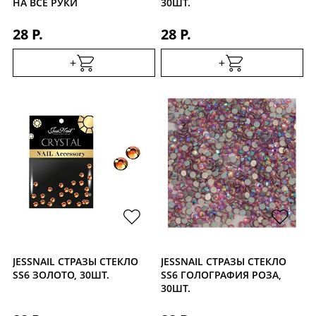
НА ВСЕ РУКИ
30ШТ.
28 Р.
28 Р.
+
+
JESSNAIL СТРАЗЫ СТЕКЛО
JESSNAIL СТРАЗЫ СТЕКЛО
SS6 ЗОЛОТО, 30ШТ.
SS6 ГОЛОГРАФИЯ РОЗА,
30ШТ.