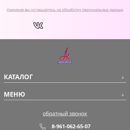
Нажимая вы соглашаетесь на обработку персональных данных
КАТАЛОГ
Инструменты
МЕНЮ
Волосы
О компании
обратный звонок
Макияж
Обучение
8-961-062-65-07