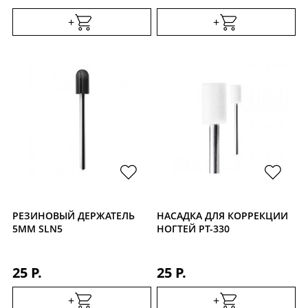
+
+
РЕЗИНОВЫЙ ДЕРЖАТЕЛЬ
НАСАДКА ДЛЯ КОРРЕКЦИИ
5ММ SLN5
НОГТЕЙ PT-330
25 Р.
25 Р.
+
+