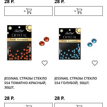
28 Р.
28 Р.
+
+
JESSNAIL СТРАЗЫ СТЕКЛО
JESSNAIL СТРАЗЫ СТЕКЛО
SS4 ТОМАТНО-КРАСНЫЙ,
SS4 ГОЛУБОЙ, 30ШТ.
30ШТ.
28 Р.
28 Р.