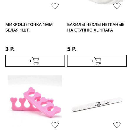
Уход за кожей
МИКРОЩЕТОЧКА 1ММ
БАХИЛЫ-ЧЕХЛЫ НЕТКАНЫЕ
БЕЛАЯ 1ШТ.
НА СТУПНЮ XL 1ПАРА
3 Р.
5 Р.
+
+