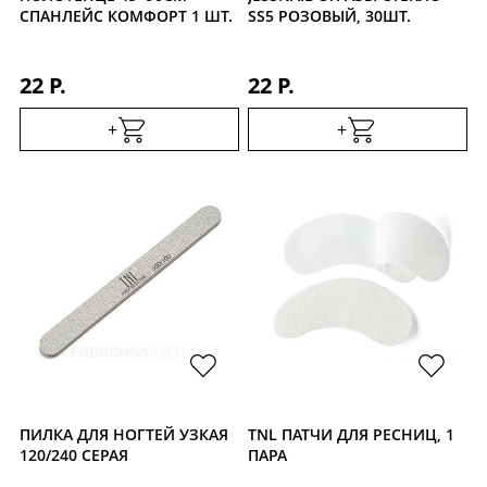
СПАНЛЕЙС КОМФОРТ 1 ШТ.
SS5 РОЗОВЫЙ, 30ШТ.
22 Р.
22 Р.
+
+
ПИЛКА ДЛЯ НОГТЕЙ УЗКАЯ
TNL ПАТЧИ ДЛЯ РЕСНИЦ, 1
120/240 СЕРАЯ
ПАРА