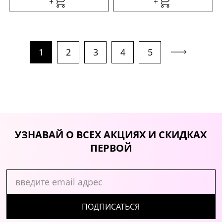
+
+
1
2
3
4
5
УЗНАВАЙ О ВСЕХ АКЦИЯХ И СКИДКАХ
ПЕРВОЙ
ПОДПИСАТЬСЯ