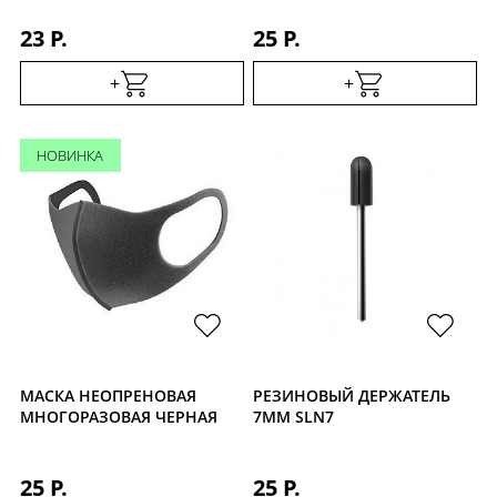
23 Р.
25 Р.
+
+
НОВИНКА
МАСКА НЕОПРЕНОВАЯ
РЕЗИНОВЫЙ ДЕРЖАТЕЛЬ
МНОГОРАЗОВАЯ ЧЕРНАЯ
7ММ SLN7
25 Р.
25 Р.