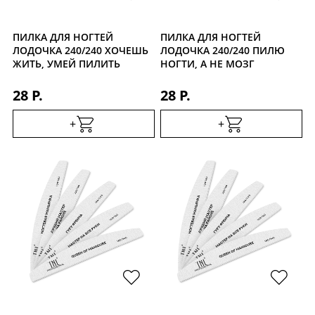
ПИЛКА ДЛЯ НОГТЕЙ
ПИЛКА ДЛЯ НОГТЕЙ
ЛОДОЧКА 240/240 ХОЧЕШЬ
ЛОДОЧКА 240/240 ПИЛЮ
ЖИТЬ, УМЕЙ ПИЛИТЬ
НОГТИ, А НЕ МОЗГ
28 Р.
28 Р.
+
+