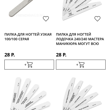
ПИЛКА ДЛЯ НОГТЕЙ УЗКАЯ
ПИЛКА ДЛЯ НОГТЕЙ
100/100 СЕРАЯ
ЛОДОЧКА 240/240 МАСТЕРА
МАНИКЮРА МОГУТ ВСЮ
НОЧЬ
28 Р.
28 Р.
+
+