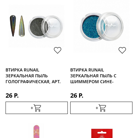
ВТИРКА RUNAIL
ВТИРКА RUNAIL
ЗЕРКАЛЬНАЯ ПЫЛЬ
ЗЕРКАЛЬНАЯ ПЫЛЬ С
ГОЛОГРАФИЧЕСКАЯ, АРТ.
ШИММЕРОМ СИНЕ-
4056
ЗЕЛЕНАЯ, АРТ. 4302
26 Р.
26 Р.
+
+