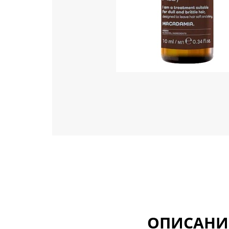
ОПИСАНИ