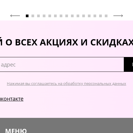
 О ВСЕХ АКЦИЯХ И СКИДКА
Нажимая вы соглашаетесь на обработку персональных данных
вконтакте
МЕНЮ