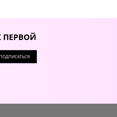
Х ПЕРВОЙ
ПОДПИСАТЬСЯ