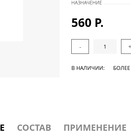
НАЗНАЧЕНИЕ
560 Р.
-
В НАЛИЧИИ:
БОЛЕЕ
Е
СОСТАВ
ПРИМЕНЕНИЕ