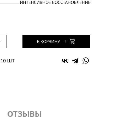
ИНТЕНСИВНОЕ ВОССТАНОВЛЕНИЕ
+
+
В КОРЗИНУ
 10 ШТ
ОТЗЫВЫ