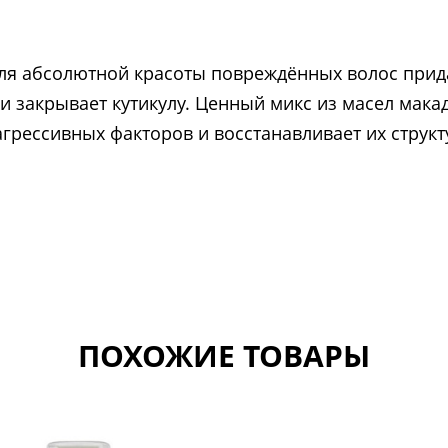
ля абсолютной красоты повреждённых волос прид
 закрывает кутикулу. Ценный микс из масел мака
грессивных факторов и восстанавливает их структ
ПОХОЖИЕ ТОВАРЫ