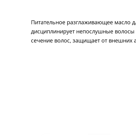
Питательное разглаживающее масло д
дисциплинирует непослушные волосы и
сечение волос, защищает от внешних а