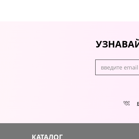
УЗНАВАЙ
КАТАЛОГ