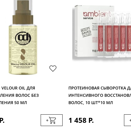
 VELOUR OIL ДЛЯ
ПРОТЕИНОВАЯ СЫВОРОТКА Д
ЛЕНИЯ ВОЛОС БЕЗ
ИНТЕНСИВНОГО ВОССТАНОВ
ЛЕНИЯ 50 МЛ
ВОЛОС, 10 ШТ*10 МЛ
Р.
1 458 Р.
+