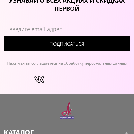
УЗНАВАЙ О ВСЕХ АКЦИЯХ И СКИДКАХ
ПЕРВОЙ
ПОДПИСАТЬСЯ
Нажимая вы соглашаетесь на обработку персональных данных
КАТАЛОГ