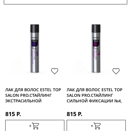
ЛАК ДЛЯ ВОЛОС ESTEL TOP
ЛАК ДЛЯ ВОЛОС ESTEL TOP
SALON PRO.СТАЙЛИНГ
SALON PRO.СТАЙЛИНГ
ЭКСТРАСИЛЬНОЙ
СИЛЬНОЙ ФИКСАЦИИ №4,
ФИКСАЦИИ №5, 400МЛ
400 МЛ
815 Р.
815 Р.
+
+