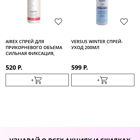
AIREX СПРЕЙ ДЛЯ
VERSUS WINTER CПРЕЙ-
ПРИКОРНЕВОГО ОБЪЕМА
УХОД 200МЛ
СИЛЬНАЯ ФИКСАЦИЯ,
100МЛ
520 Р.
599 Р.
+
+