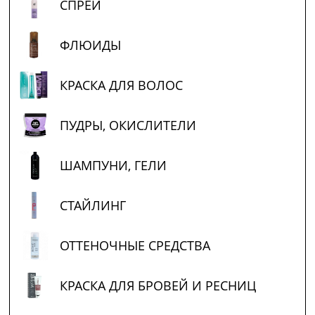
СПРЕЙ
ФЛЮИДЫ
КРАСКА ДЛЯ ВОЛОС
ПУДРЫ, ОКИСЛИТЕЛИ
ШАМПУНИ, ГЕЛИ
СТАЙЛИНГ
ОТТЕНОЧНЫЕ СРЕДСТВА
КРАСКА ДЛЯ БРОВЕЙ И РЕСНИЦ