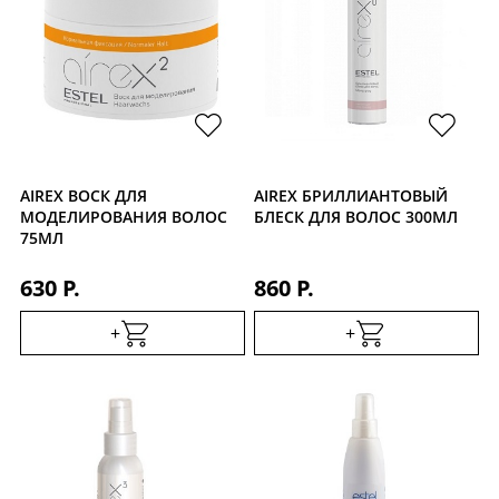
AIREX ВОСК ДЛЯ
AIREX БРИЛЛИАНТОВЫЙ
МОДЕЛИРОВАНИЯ ВОЛОС
БЛЕСК ДЛЯ ВОЛОС 300МЛ
75МЛ
630 Р.
860 Р.
+
+