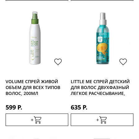
VOLUME СПРЕЙ ЖИВОЙ
LITTLE ME СПРЕЙ ДЕТСКИЙ
ОБЪЕМ ДЛЯ ВСЕХ ТИПОВ
ДЛЯ ВОЛОС ДВУХФАЗНЫЙ
ВОЛОС, 200МЛ
ЛЕГКОЕ РАСЧЕСЫВАНИЕ,
200МЛ
599 Р.
635 Р.
+
+