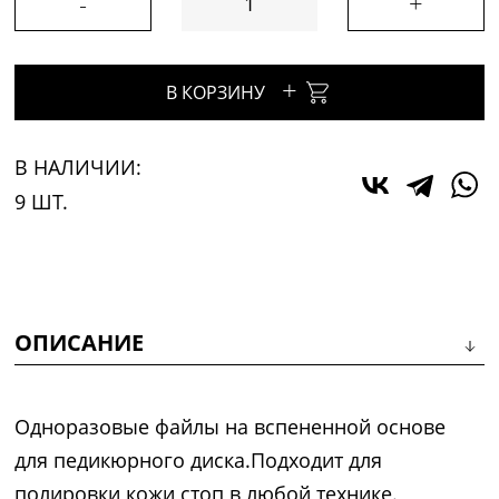
-
+
+
В КОРЗИНУ
В НАЛИЧИИ:
9 ШТ.
ОПИСАНИЕ
Одноразовые файлы на вспененной основе
для педикюрного диска.Подходит для
полировки кожи стоп в любой технике.