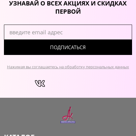
УЗНАВАЙ О ВСЕХ АКЦИЯХ И СКИДКАХ
ПЕРВОЙ
ПОДПИСАТЬСЯ
Нажимая вы соглашаетесь на обработку персональных данных