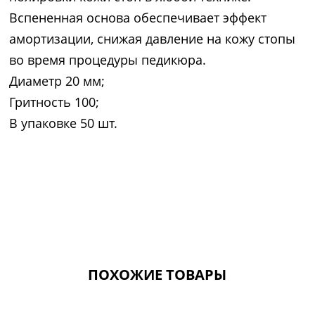
Вспененная основа обеспечивает эффект
амортизации, снижая давление на кожу стопы
во время процедуры педикюра.
Диаметр 20 мм;
Гритность 100;
В упаковке 50 шт.
ПОХОЖИЕ ТОВАРЫ