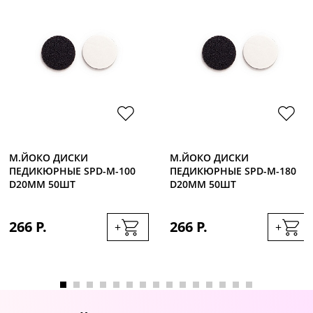
М.ЙОКО ДИСКИ
М.ЙОКО ДИСКИ
ПЕДИКЮРНЫЕ SPD-M-100
ПЕДИКЮРНЫЕ SPD-M-180
D20ММ 50ШТ
D20ММ 50ШТ
266 Р.
266 Р.
+
+