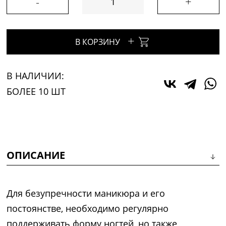
-
+
+
В КОРЗИНУ
В НАЛИЧИИ:
БОЛЕЕ 10 ШТ
ОПИСАНИЕ
Для безупречности маникюра и его
постоянстве, необходимо регулярно
поддерживать форму ногтей, но также