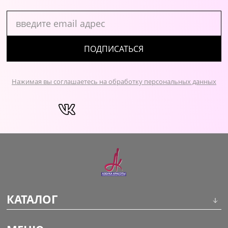
ПОДПИСАТЬСЯ
Нажимая вы соглашаетесь на обработку персональных данных
КАТАЛОГ
Инструменты