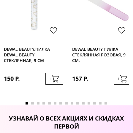
DEWAL BEAUTY.ПИЛКА
DEWAL BEAUTY.ПИЛКА
DEWAL BEAUTY
СТЕКЛЯННАЯ РОЗОВАЯ, 9
СТЕКЛЯННАЯ, 9 СМ
СМ.
150 Р.
157 Р.
+
+
УЗНАВАЙ О ВСЕХ АКЦИЯХ И СКИДКАХ
ПЕРВОЙ