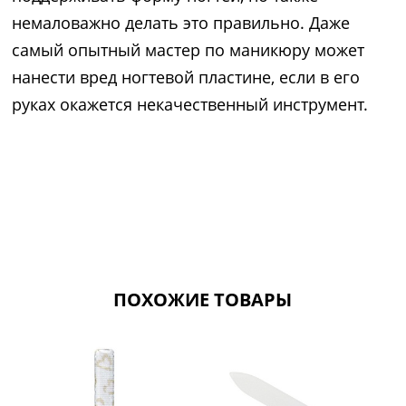
немаловажно делать это правильно. Даже
самый опытный мастер по маникюру может
нанести вред ногтевой пластине, если в его
руках окажется некачественный инструмент.
ПОХОЖИЕ ТОВАРЫ