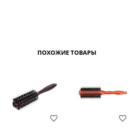
ПОХОЖИЕ ТОВАРЫ