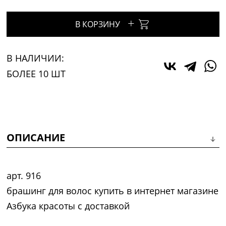
+
В КОРЗИНУ
В НАЛИЧИИ:
БОЛЕЕ 10 ШТ
ОПИСАНИЕ
арт. 916
брашинг для волос купить в интернет магазине
Азбука красоты с доставкой