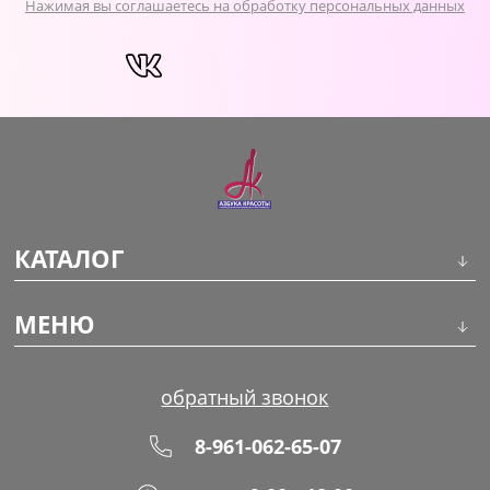
Нажимая вы соглашаетесь на обработку персональных данных
КАТАЛОГ
Инструменты
МЕНЮ
Волосы
О компании
обратный звонок
Макияж
Обучение
8-961-062-65-07
Маникюр
Доставка