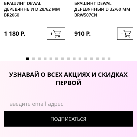
БРАШИНГ DEWAL
БРАШИНГ DEWAL
ДЕРЕВЯННЫЙ D 28/62 ММ
ДЕРЕВЯННЫЙ D 32/60 ММ
BR2060
BRW507CN
1 180 Р.
910 Р.
+
+
УЗНАВАЙ О ВСЕХ АКЦИЯХ И СКИДКАХ
ПЕРВОЙ
ПОДПИСАТЬСЯ