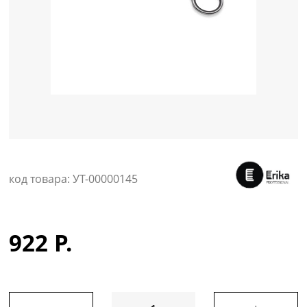
Уход за кожей
код товара: УТ-00000145
922 Р.