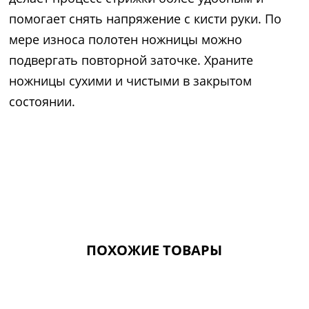
помогает снять напряжение с кисти руки. По
мере износа полотен ножницы можно
подвергать повторной заточке. Храните
ножницы сухими и чистыми в закрытом
состоянии.
ПОХОЖИЕ ТОВАРЫ