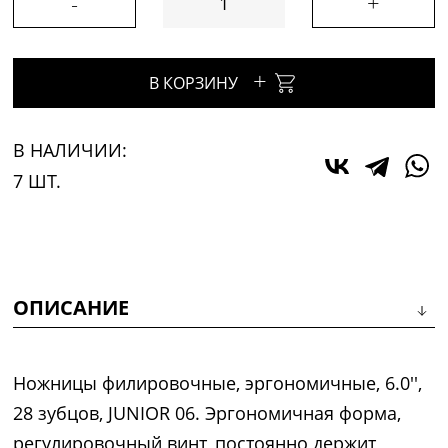
-
+
+
В КОРЗИНУ
В НАЛИЧИИ:
7 ШТ.
ОПИСАНИЕ
Ножницы филировочные, эргономичные, 6.0'',
28 зубцов, JUNIOR 06. Эргономичная форма,
регулировочный винт, постоянно держит