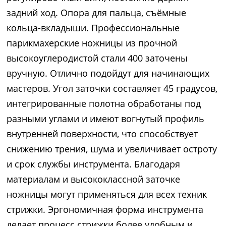
задний ход. Опора для пальца, съёмные
кольца-вкладыши. Профессиональные
парикмахерские ножницы из прочной
высокоуглеродистой стали 400 заточены
вручную. Отлично подойдут для начинающих
мастеров. Угол заточки составляет 45 градусов,
интегрированные полотна обработаны под
разными углами и имеют вогнутый профиль
внутренней поверхности, что способствует
снижению трения, шума и увеличивает остроту
и срок службы инструмента. Благодаря
материалам и высококлассной заточке
ножницы могут применяться для всех техник
стрижки. Эргономичная форма инструмента
делает процесс стрижки более удобным и