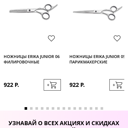
НОЖНИЦЫ ERIKA JUNIOR 06
НОЖНИЦЫ ERIKA JUNIOR 05
ФИЛИРОВОЧНЫЕ
ПАРИКМАХЕРСКИЕ
922 Р.
922 Р.
+
+
УЗНАВАЙ О ВСЕХ АКЦИЯХ И СКИДКАХ