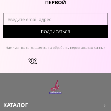
ПЕРВОЙ
ПОДПИСАТЬСЯ
Нажимая вы соглашаетесь на обработку персональных данных
КАТАЛОГ