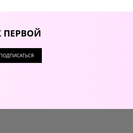
Х ПЕРВОЙ
ПОДПИСАТЬСЯ