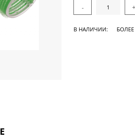
-
В НАЛИЧИИ:
БОЛЕЕ
Е