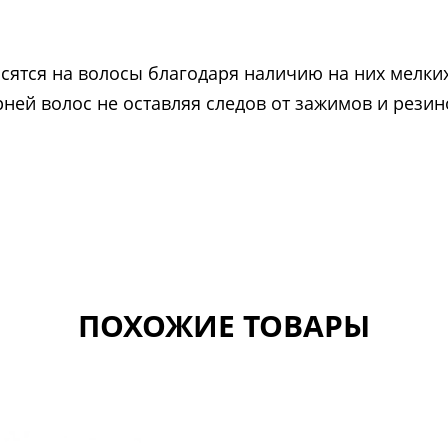
сятся на волосы благодаря наличию на них мелких
ней волос не оставляя следов от зажимов и резин
ПОХОЖИЕ ТОВАРЫ