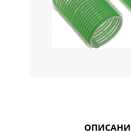
ОПИСАНИ