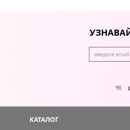
УЗНАВАЙ
КАТАЛОГ