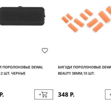
И ПОРОЛОНОВЫЕ DEWAL
БИГУДИ ПОРОЛОНОВЫЕ DEW
12 ШТ. ЧЕРНЫЕ
BEAUTY 38ММ,10 ШТ.
Р.
348 Р.
+