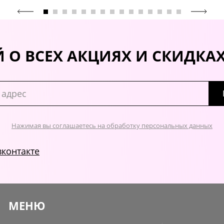
 О ВСЕХ АКЦИЯХ И СКИДКА
Нажимая вы соглашаетесь на обработку персональных данных
вконтакте
МЕНЮ