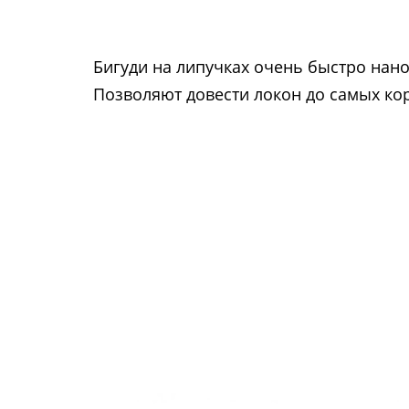
Бигуди на липучках очень быстро нано
Позволяют довести локон до самых кор