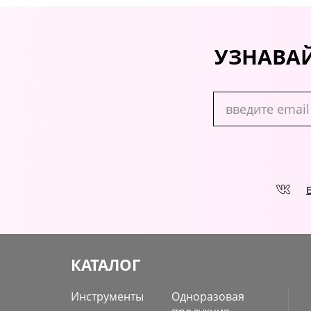
УЗНАВАЙ
КАТАЛОГ
Инструменты
Одноразовая