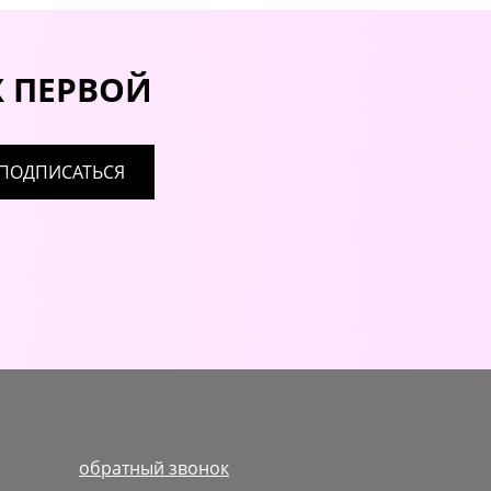
Х ПЕРВОЙ
ПОДПИСАТЬСЯ
обратный звонок