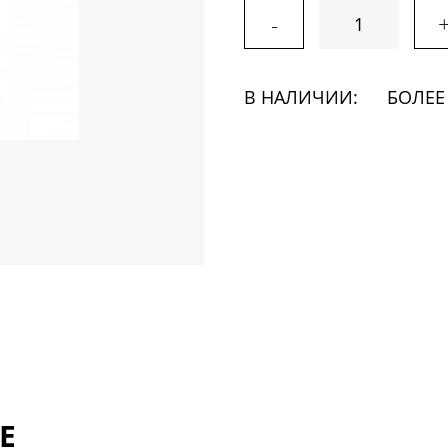
-
В НАЛИЧИИ:
БОЛЕЕ
Е