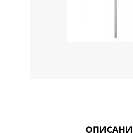
ОПИСАНИ