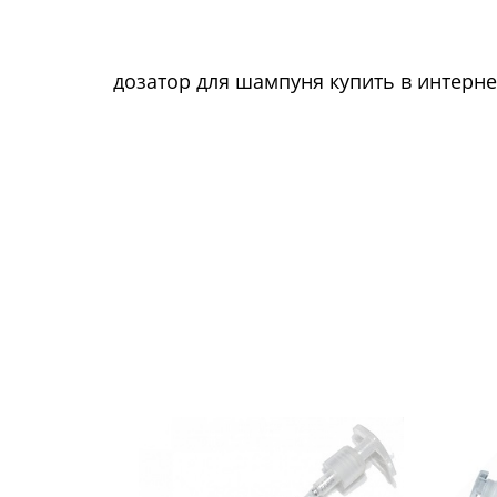
дозатор для шампуня купить в интерне