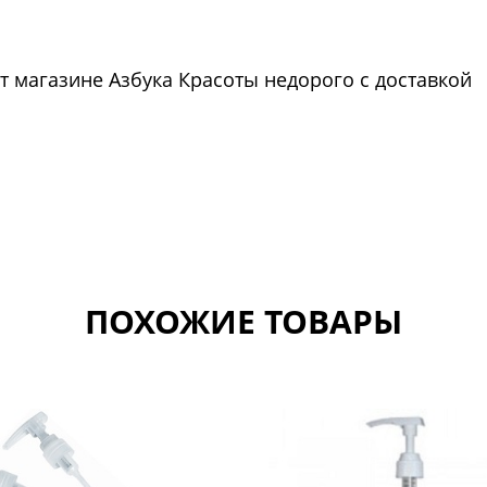
т магазине Азбука Красоты недорого с доставкой
ПОХОЖИЕ ТОВАРЫ