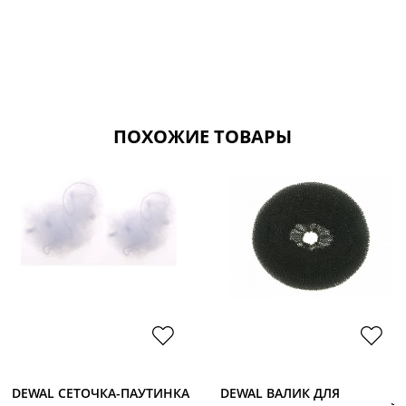
ПОХОЖИЕ ТОВАРЫ
DEWAL СЕТОЧКА-ПАУТИНКА
DEWAL ВАЛИК ДЛЯ