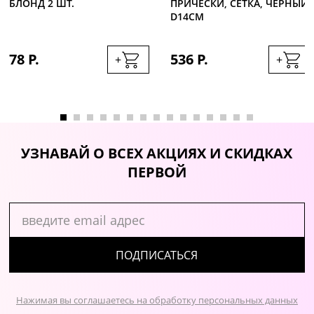
БЛОНД 2 ШТ.
ПРИЧЕСКИ, СЕТКА, ЧЕРНЫЙ
D14СМ
78 Р.
536 Р.
+
+
УЗНАВАЙ О ВСЕХ АКЦИЯХ И СКИДКАХ
ПЕРВОЙ
ПОДПИСАТЬСЯ
Нажимая вы соглашаетесь на обработку персональных данных