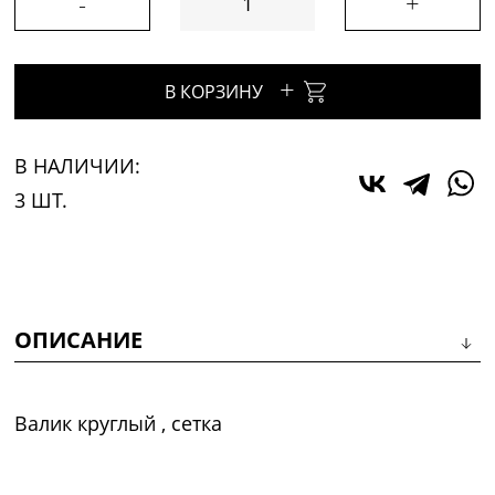
-
+
+
В КОРЗИНУ
В НАЛИЧИИ:
3 ШТ.
ОПИСАНИЕ
Валик круглый , сетка