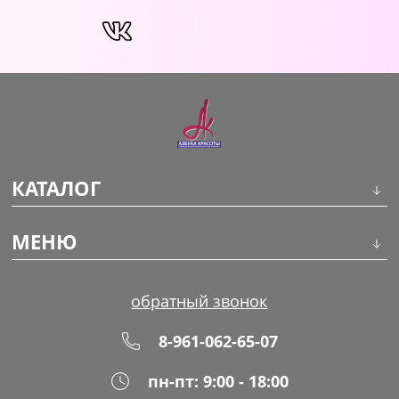
КАТАЛОГ
Инструменты
МЕНЮ
Волосы
О компании
обратный звонок
Макияж
Обучение
8-961-062-65-07
Маникюр
Доставка
пн-пт: 9:00 - 18:00
Одноразовая продукция