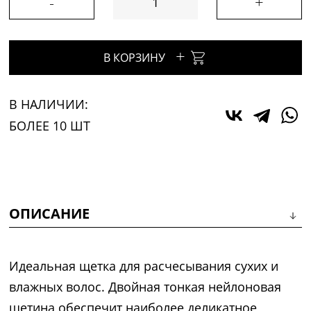
-
+
+
В КОРЗИНУ
В НАЛИЧИИ:
БОЛЕЕ 10 ШТ
ОПИСАНИЕ
Идеальная щетка для расчесывания сухих и
влажных волос. Двойная тонкая нейлоновая
щетина обеспечит наиболее деликатное