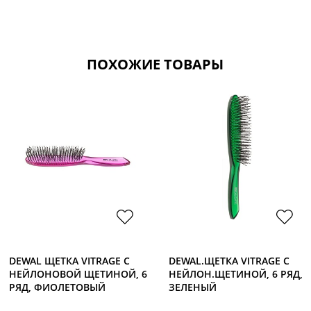
ПОХОЖИЕ ТОВАРЫ
DEWAL ЩЕТКА VITRAGE С
DEWAL.ЩЕТКА VITRAGE С
НЕЙЛОНОВОЙ ЩЕТИНОЙ, 6
НЕЙЛОН.ЩЕТИНОЙ, 6 РЯД,
РЯД, ФИОЛЕТОВЫЙ
ЗЕЛЕНЫЙ