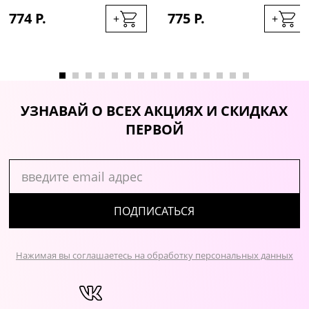
774 Р.
775 Р.
+
+
УЗНАВАЙ О ВСЕХ АКЦИЯХ И СКИДКАХ
ПЕРВОЙ
ПОДПИСАТЬСЯ
Нажимая вы соглашаетесь на обработку персональных данных