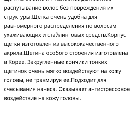
распутывание волос без повреждения их
структуры.Щётка очень удобна для
равномерного распределения по волосам
ухаживающих и стайлинговых средств.Корпус
щетки изготовлен из высококачественного
акрила.Щетина особого строения изготовлена
в Корее. Закругленные кончики тонких
щетинок очень мягко воздействуют на кожу
головы, не травмируя ее.Подходит для
счесывания начеса. Оказывает антистрессовое
воздействие на кожу головы.