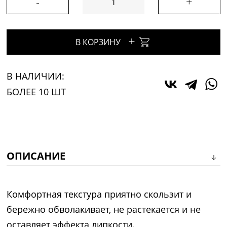
-
+
+
В КОРЗИНУ
В НАЛИЧИИ:
БОЛЕЕ 10 ШТ
ОПИСАНИЕ
Комфортная текстура приятно скользит и
бережно обволакивает, не растекается и не
оставляет эффекта липкости.