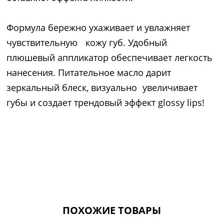
Формула бережно ухаживает и увлажняет
чувствительную кожу губ. Удобный
плюшевый аппликатор обеспечивает легкость
нанесения. Питательное масло дарит
зеркальный блеск, визуально увеличивает
губы и создает трендовый эффект glossy lips!
ПОХОЖИЕ ТОВАРЫ