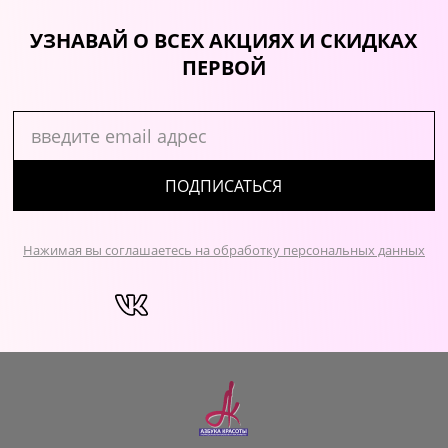
УЗНАВАЙ О ВСЕХ АКЦИЯХ И СКИДКАХ
ПЕРВОЙ
ПОДПИСАТЬСЯ
Нажимая вы соглашаетесь на обработку персональных данных