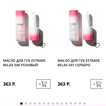
МАСЛО ДЛЯ ГУБ ESTRADE
МАСЛО ДЛЯ ГУБ ESTRADE
RELAX 508 РОЗОВЫЙ
RELAX 507 СЕРЕБРО
363 Р.
363 Р.
+
+